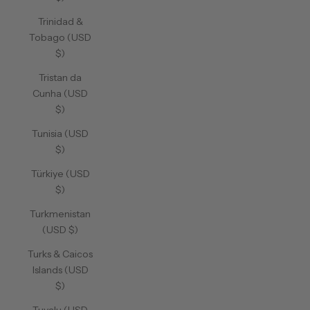
Trinidad &
Tobago (USD
$)
Tristan da
Cunha (USD
$)
Tunisia (USD
$)
Türkiye (USD
$)
Turkmenistan
(USD $)
Turks & Caicos
Islands (USD
$)