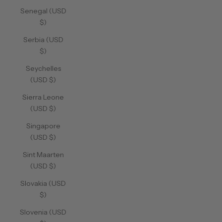
Senegal (USD
$)
Serbia (USD
$)
Seychelles
(USD $)
Sierra Leone
(USD $)
Singapore
(USD $)
Sint Maarten
(USD $)
Slovakia (USD
$)
Slovenia (USD