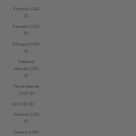
Estonia (USD
$)
Eswatini (USD
$)
Ethiopia (USD
$)
Falkland
Islands (USD
$)
Faroe Islands
(USD $)
Fiji (USD $)
Finland (USD
$)
France (USD