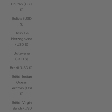
Bhutan (USD
$)
Bolivia (USD
$)
Bosnia &
Herzegovina
(USD $)
Botswana
(USD $)
Brazil (USD $)
British Indian
Ocean
Territory (USD
$)
British Virgin
Islands (USD