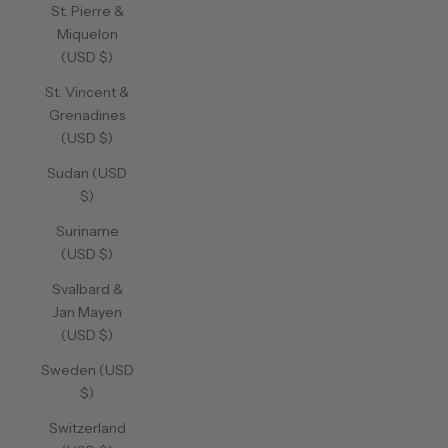
St. Pierre &
Miquelon
(USD $)
St. Vincent &
Grenadines
(USD $)
Sudan (USD
$)
Suriname
(USD $)
Svalbard &
Jan Mayen
(USD $)
Sweden (USD
$)
Switzerland