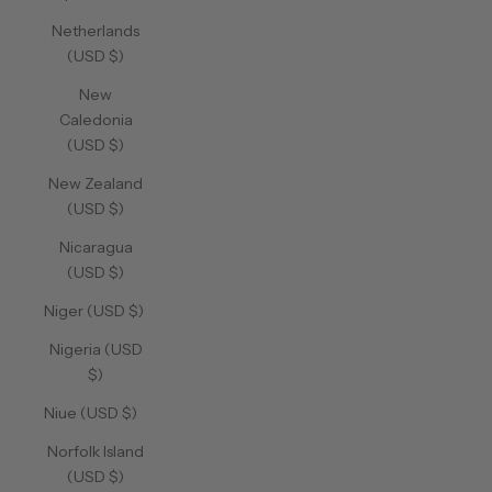
Netherlands
(USD $)
New
Caledonia
(USD $)
New Zealand
(USD $)
Nicaragua
(USD $)
Niger (USD $)
Nigeria (USD
$)
Niue (USD $)
Norfolk Island
(USD $)