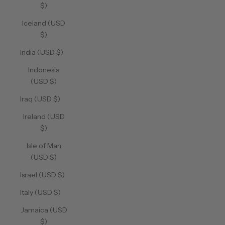
$)
Iceland (USD
$)
India (USD $)
Indonesia
(USD $)
Iraq (USD $)
Ireland (USD
$)
Isle of Man
(USD $)
Israel (USD $)
Italy (USD $)
Jamaica (USD
$)