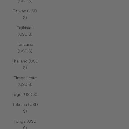
(USD $)
Taiwan (USD
$)
Tajikistan
(USD $)
Tanzania
(USD $)
Thailand (USD
$)
Timor-Leste
(USD $)
Togo (USD $)
Tokelau (USD
$)
Tonga (USD
$)