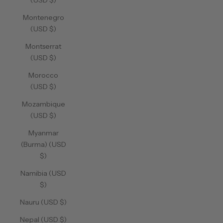
(USD $)
Montenegro
(USD $)
Montserrat
(USD $)
Morocco
(USD $)
Mozambique
(USD $)
Myanmar
(Burma) (USD
$)
Namibia (USD
$)
Nauru (USD $)
Nepal (USD $)