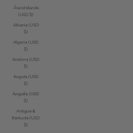
Åland Islands
(USD $)
Albania (USD
$)
Algeria (USD
$)
Andorra (USD
$)
Angola (USD
$)
Anguilla (USD
$)
Antigua &
Barbuda (USD
$)