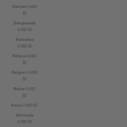
Bahrain (USD
$)
Bangladesh
(USD $)
Barbados
(USD $)
Belarus (USD
$)
Belgium (USD
$)
Belize (USD
$)
Benin (USD $)
Bermuda
(USD $)