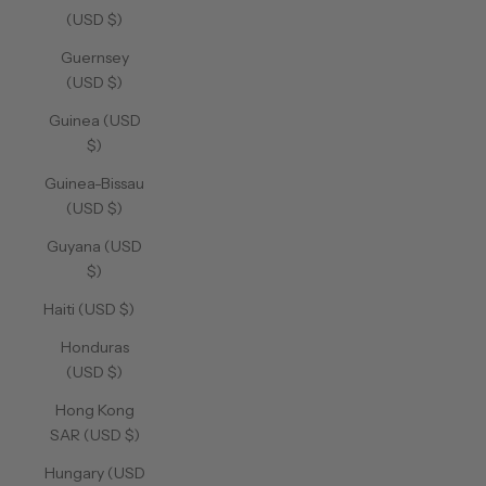
(USD $)
Guernsey
(USD $)
Guinea (USD
$)
Guinea-Bissau
(USD $)
Guyana (USD
$)
Haiti (USD $)
Honduras
(USD $)
Hong Kong
SAR (USD $)
Hungary (USD