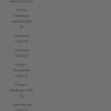
Island (USD $)
Cocos
(Keeling)
Islands (USD
$)
Colombia
(USD $)
Comoros
(USD $)
Congo -
Brazzaville
(USD $)
Congo -
Kinshasa (USD
$)
Cook Islands
(USD $)