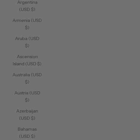
Argentina
(USD $)
Armenia (USD
$)
Aruba (USD
$)
Ascension
Island (USD $)
Australia (USD
$)
Austria (USD
$)
Azerbaijan
(USD $)
Bahamas
(USD $)