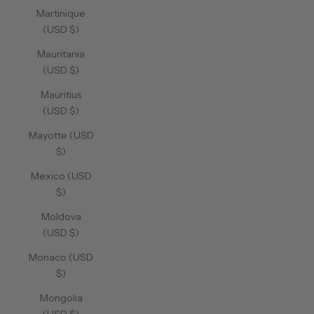
Martinique
(USD $)
Mauritania
(USD $)
Mauritius
(USD $)
Mayotte (USD
$)
Mexico (USD
$)
Moldova
(USD $)
Monaco (USD
$)
Mongolia