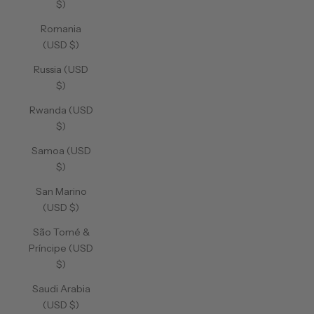
$)
Romania
(USD $)
Russia (USD
$)
Rwanda (USD
$)
Samoa (USD
$)
San Marino
(USD $)
São Tomé &
Príncipe (USD
$)
Saudi Arabia
(USD $)