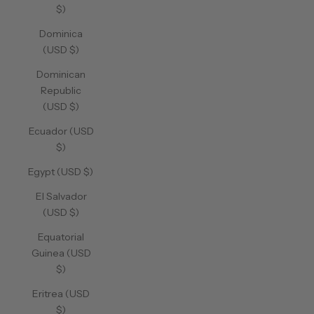
$)
Dominica
(USD $)
Dominican
Republic
(USD $)
Ecuador (USD
$)
Egypt (USD $)
El Salvador
(USD $)
Equatorial
Guinea (USD
$)
Eritrea (USD
$)