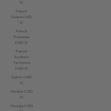
$)
French
Guiana (USD
$)
French
Polynesia
(USD $)
French
Southern
Territories
(USD $)
Gabon (USD
$)
Gambia (USD
$)
Georgia (USD