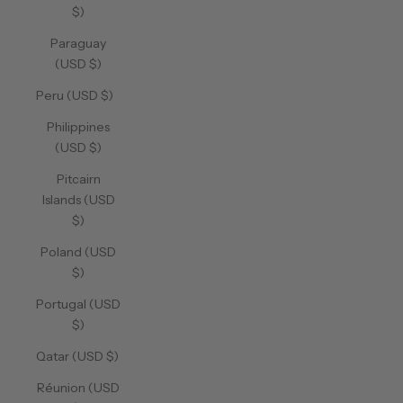
$)
Paraguay
(USD $)
Peru (USD $)
Philippines
(USD $)
Pitcairn
Islands (USD
$)
Poland (USD
$)
Portugal (USD
$)
Qatar (USD $)
Réunion (USD