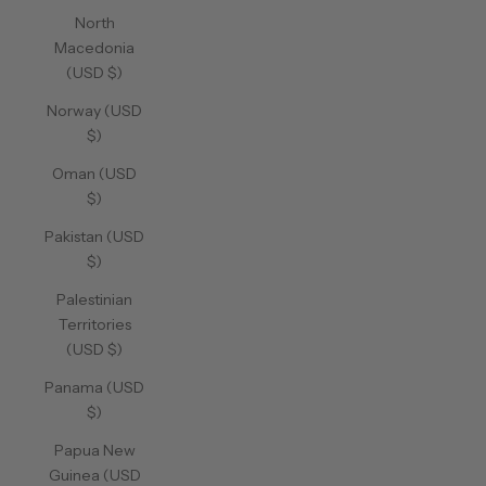
North
Macedonia
(USD $)
Norway (USD
$)
Oman (USD
$)
Pakistan (USD
$)
Palestinian
Territories
(USD $)
Panama (USD
$)
Papua New
Guinea (USD