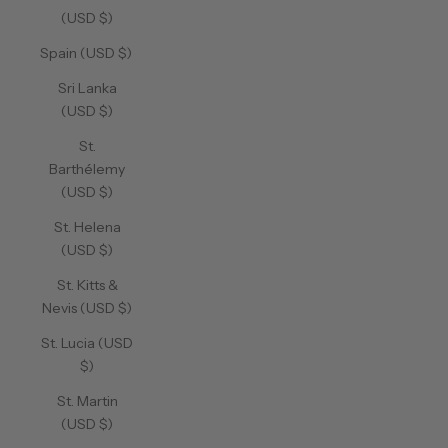
(USD $)
Spain (USD $)
Sri Lanka
(USD $)
St.
Barthélemy
(USD $)
St. Helena
(USD $)
St. Kitts &
Nevis (USD $)
St. Lucia (USD
$)
St. Martin
(USD $)