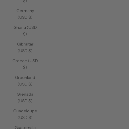
$)
Germany
(USD $)
Ghana (USD
$)
Gibraltar
(USD $)
Greece (USD
$)
Greenland
(USD $)
Grenada
(USD $)
Guadeloupe
(USD $)
Guatemala