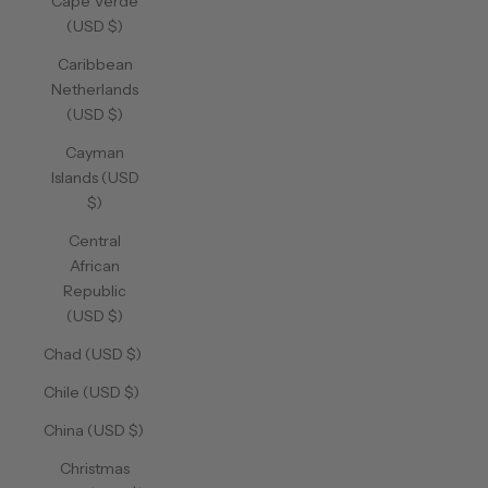
Cape Verde
(USD $)
Caribbean
Netherlands
(USD $)
Cayman
Islands (USD
$)
Central
African
Republic
(USD $)
Chad (USD $)
Chile (USD $)
China (USD $)
Christmas