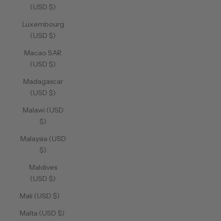
(USD $)
Luxembourg
(USD $)
Macao SAR
(USD $)
Madagascar
(USD $)
Malawi (USD
$)
Malaysia (USD
$)
Maldives
(USD $)
Mali (USD $)
Malta (USD $)