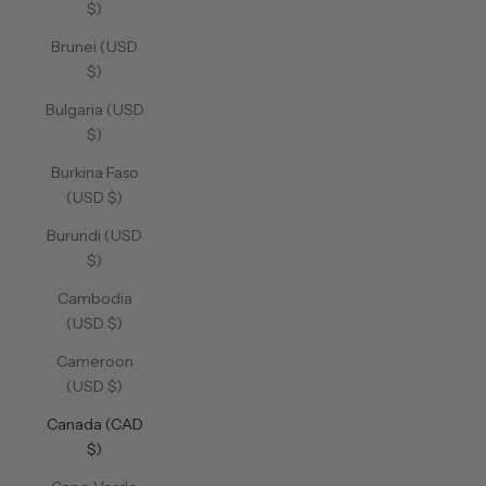
$)
Brunei (USD
$)
Bulgaria (USD
$)
Burkina Faso
(USD $)
Burundi (USD
$)
Cambodia
(USD $)
Cameroon
(USD $)
Canada (CAD
$)