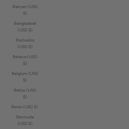
Bahrain (USD
$)
Bangladesh
(USD $)
Barbados
(USD $)
Belarus (USD
$)
Belgium (USD
$)
Belize (USD
$)
Benin (USD $)
Bermuda
(USD $)