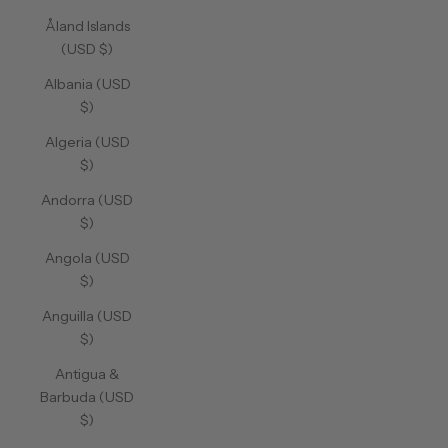
Åland Islands
(USD $)
Albania (USD
$)
Algeria (USD
$)
Andorra (USD
$)
Angola (USD
$)
Anguilla (USD
$)
Antigua &
Barbuda (USD
$)