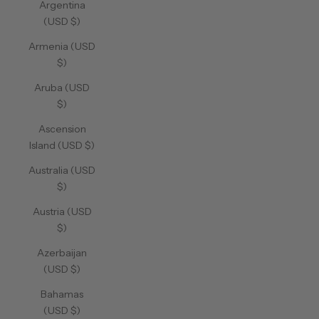
Argentina
(USD $)
Armenia (USD
$)
Aruba (USD
$)
Ascension
Island (USD $)
Australia (USD
$)
Austria (USD
$)
Azerbaijan
(USD $)
Bahamas
(USD $)