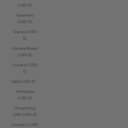
(USD $)
Guernsey
(USD $)
Guinea (USD
$)
Guinea-Bissau
(USD $)
Guyana (USD
$)
Haiti (USD $)
Honduras
(USD $)
Hong Kong
SAR (USD $)
Hungary (USD