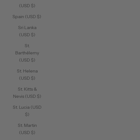
(USD $)
Spain (USD $)
Sri Lanka
(USD $)
St.
Barthélemy
(USD $)
St. Helena
(USD $)
St. Kitts &
Nevis (USD $)
St. Lucia (USD
$)
St. Martin
(USD $)