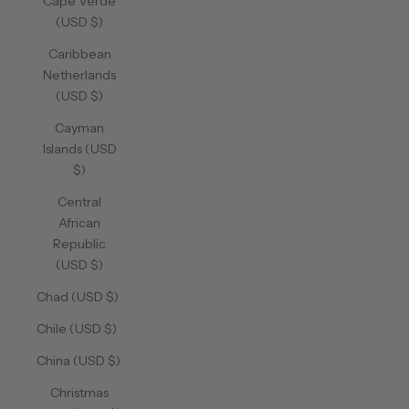
Cape Verde
(USD $)
Caribbean
Netherlands
(USD $)
Cayman
Islands (USD
$)
Central
African
Republic
(USD $)
Chad (USD $)
Chile (USD $)
China (USD $)
Christmas