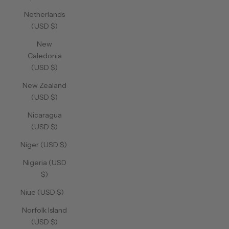
Netherlands
(USD $)
New
Caledonia
(USD $)
New Zealand
(USD $)
Nicaragua
(USD $)
Niger (USD $)
Nigeria (USD
$)
Niue (USD $)
Norfolk Island
(USD $)