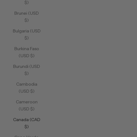
$)
Brunei (USD
$)
Bulgaria (USD
$)
Burkina Faso
(USD $)
Burundi (USD
$)
Cambodia
(USD $)
Cameroon
(USD $)
Canada (CAD
$)