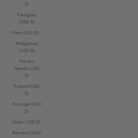
$)
Paraguay
(USD $)
Peru (USD $)
Philippines
(USD $)
Pitcairn
Islands (USD
$)
Poland (USD
$)
Portugal (USD
$)
Qatar (USD $)
Réunion (USD