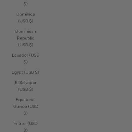
$)
Dominica
(USD $)
Dominican
Republic
(USD $)
Ecuador (USD
$)
Egypt (USD $)
El Salvador
(USD $)
Equatorial
Guinea (USD
$)
Eritrea (USD
$)