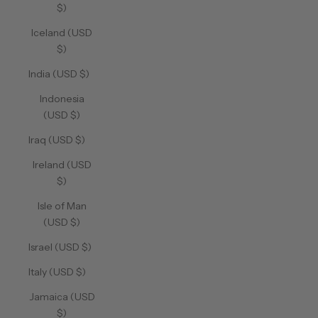
$)
Iceland (USD
$)
India (USD $)
Indonesia
(USD $)
Iraq (USD $)
Ireland (USD
$)
Isle of Man
(USD $)
Israel (USD $)
Italy (USD $)
Jamaica (USD
$)