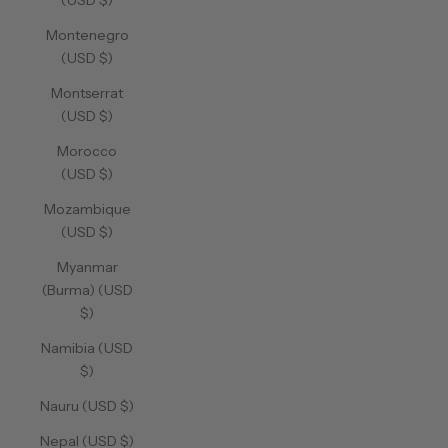
(USD $)
Montenegro
(USD $)
Montserrat
(USD $)
Morocco
(USD $)
Mozambique
(USD $)
Myanmar
(Burma) (USD
$)
Namibia (USD
$)
Nauru (USD $)
Nepal (USD $)