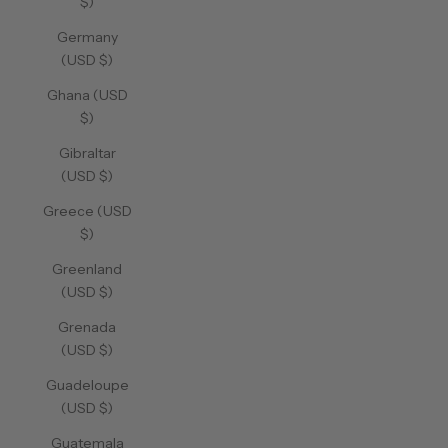
$)
Germany
(USD $)
Ghana (USD
$)
Gibraltar
(USD $)
Greece (USD
$)
Greenland
(USD $)
Grenada
(USD $)
Guadeloupe
(USD $)
Guatemala