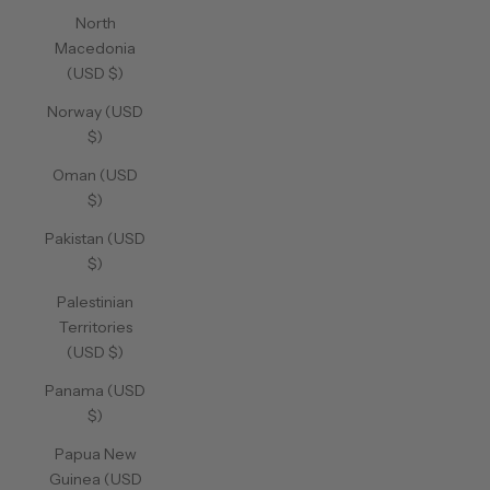
North
Macedonia
(USD $)
Norway (USD
$)
Oman (USD
$)
Pakistan (USD
$)
Palestinian
Territories
(USD $)
Panama (USD
$)
Papua New
Guinea (USD