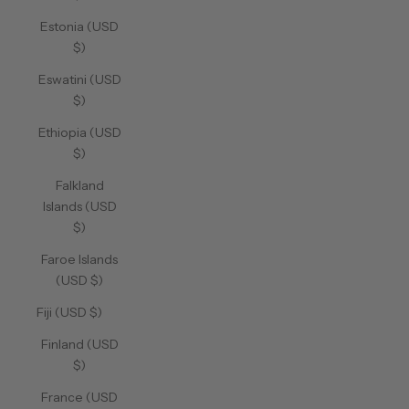
Estonia (USD
$)
Eswatini (USD
$)
Ethiopia (USD
$)
Falkland
Islands (USD
$)
Faroe Islands
(USD $)
Fiji (USD $)
Finland (USD
$)
France (USD