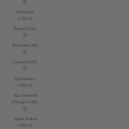
$)
Romania
(USD $)
Russia (USD
$)
Rwanda (USD
$)
Samoa (USD
$)
San Marino
(USD $)
São Tomé &
Príncipe (USD
$)
Saudi Arabia
(USD $)