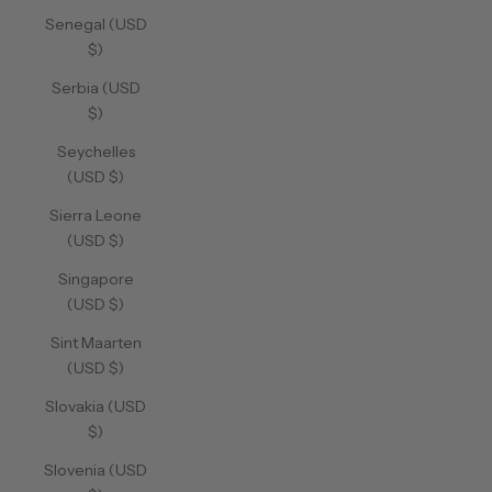
Senegal (USD
$)
Serbia (USD
$)
Seychelles
(USD $)
Sierra Leone
(USD $)
Singapore
(USD $)
Sint Maarten
(USD $)
Slovakia (USD
$)
Slovenia (USD