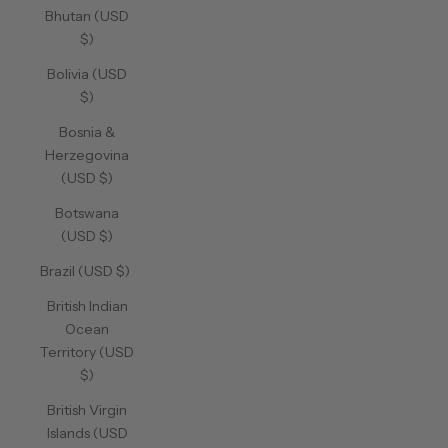
Bhutan (USD
$)
Bolivia (USD
$)
Bosnia &
Herzegovina
(USD $)
Botswana
(USD $)
Brazil (USD $)
British Indian
Ocean
Territory (USD
$)
British Virgin
Islands (USD