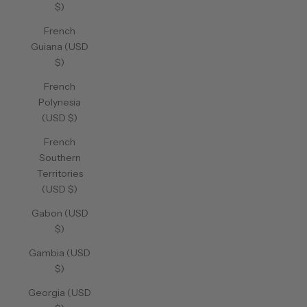
$)
French
Guiana (USD
$)
French
Polynesia
(USD $)
French
Southern
Territories
(USD $)
Gabon (USD
$)
Gambia (USD
$)
Georgia (USD