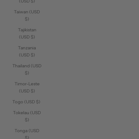
(USD $)
Taiwan (USD
$)
Tajikistan
(USD $)
Tanzania
(USD $)
Thailand (USD
$)
Timor-Leste
(USD $)
Togo (USD $)
Tokelau (USD
$)
Tonga (USD
$)