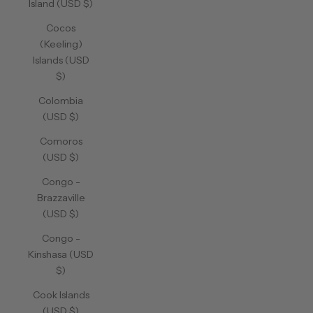
Island (USD $)
Cocos
(Keeling)
Islands (USD
$)
Colombia
(USD $)
Comoros
(USD $)
Congo -
Brazzaville
(USD $)
Congo -
Kinshasa (USD
$)
Cook Islands
(USD $)