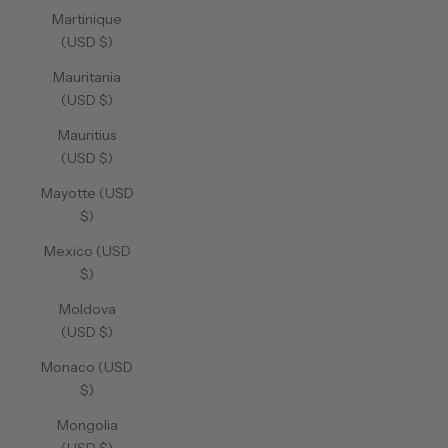
Martinique
(USD $)
Mauritania
(USD $)
Mauritius
(USD $)
Mayotte (USD
$)
Mexico (USD
$)
Moldova
(USD $)
Monaco (USD
$)
Mongolia