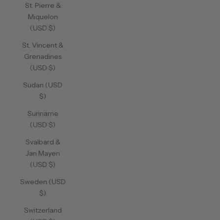
St. Pierre &
Miquelon
(USD $)
St. Vincent &
Grenadines
(USD $)
Sudan (USD
$)
Suriname
(USD $)
Svalbard &
Jan Mayen
(USD $)
Sweden (USD
$)
Switzerland