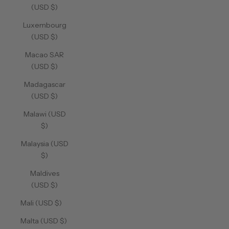
(USD $)
Luxembourg
(USD $)
Macao SAR
(USD $)
Madagascar
(USD $)
Malawi (USD
$)
Malaysia (USD
$)
Maldives
(USD $)
Mali (USD $)
Malta (USD $)