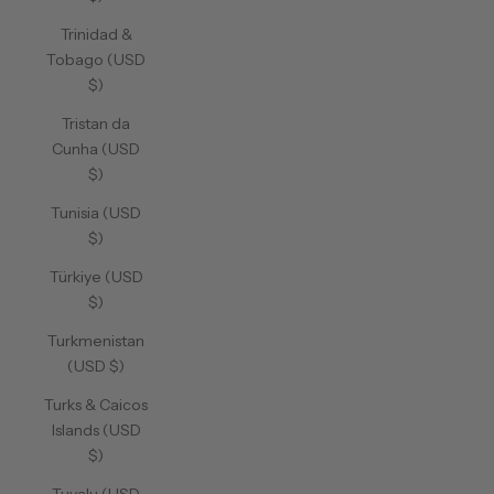
Trinidad &
Tobago (USD
$)
Tristan da
Cunha (USD
$)
Tunisia (USD
$)
Türkiye (USD
$)
Turkmenistan
(USD $)
Turks & Caicos
Islands (USD
$)