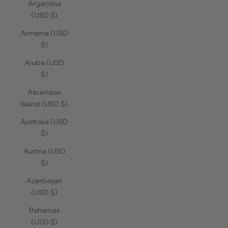
Argentina
(USD $)
Armenia (USD
$)
Aruba (USD
$)
Ascension
Island (USD $)
Australia (USD
$)
Austria (USD
$)
Azerbaijan
(USD $)
Bahamas
(USD $)