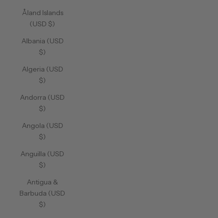
Åland Islands
(USD $)
Albania (USD
$)
Algeria (USD
$)
Andorra (USD
$)
Angola (USD
$)
Anguilla (USD
$)
Antigua &
Barbuda (USD
$)