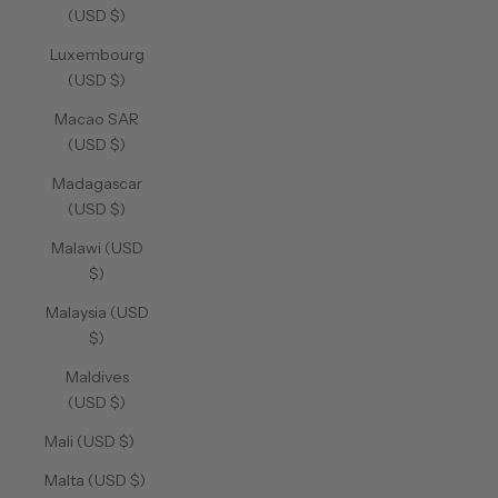
(USD $)
Luxembourg
(USD $)
Macao SAR
(USD $)
Madagascar
(USD $)
Malawi (USD
$)
Malaysia (USD
$)
Maldives
(USD $)
Mali (USD $)
Malta (USD $)