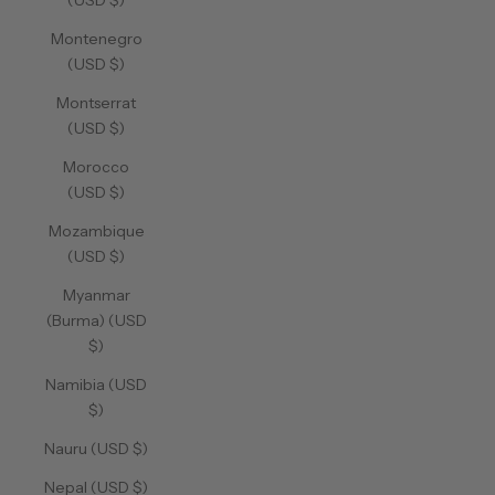
(USD $)
Montenegro
(USD $)
Montserrat
(USD $)
Morocco
(USD $)
Mozambique
(USD $)
Myanmar
(Burma) (USD
$)
Namibia (USD
$)
Nauru (USD $)
Nepal (USD $)