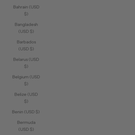
Bahrain (USD
$)
Bangladesh
(USD $)
Barbados
(USD $)
Belarus (USD
$)
Belgium (USD
$)
Belize (USD
$)
Benin (USD $)
Bermuda
(USD $)