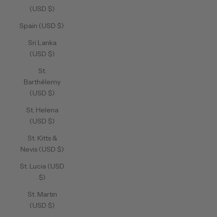
(USD $)
Spain (USD $)
Sri Lanka
(USD $)
St.
Barthélemy
(USD $)
St. Helena
(USD $)
St. Kitts &
Nevis (USD $)
St. Lucia (USD
$)
St. Martin
(USD $)