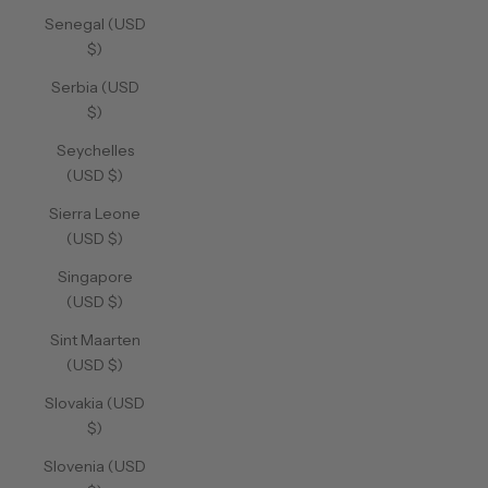
Senegal (USD
$)
Serbia (USD
$)
Seychelles
(USD $)
Sierra Leone
(USD $)
Singapore
(USD $)
Sint Maarten
(USD $)
Slovakia (USD
$)
Slovenia (USD