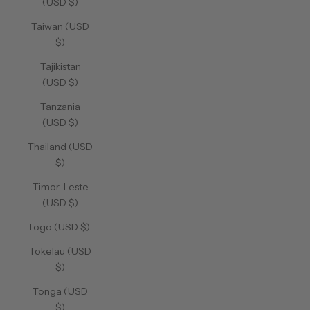
(USD $)
Taiwan (USD
$)
Tajikistan
(USD $)
Tanzania
(USD $)
Thailand (USD
$)
Timor-Leste
(USD $)
Togo (USD $)
Tokelau (USD
$)
Tonga (USD
$)