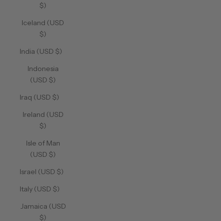
$)
Iceland (USD
$)
India (USD $)
Indonesia
(USD $)
Iraq (USD $)
Ireland (USD
$)
Isle of Man
(USD $)
Israel (USD $)
Italy (USD $)
Jamaica (USD
$)