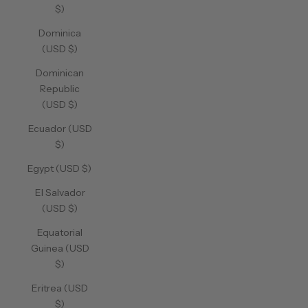
$)
Dominica
(USD $)
Dominican
Republic
(USD $)
Ecuador (USD
$)
Egypt (USD $)
El Salvador
(USD $)
Equatorial
Guinea (USD
$)
Eritrea (USD
$)