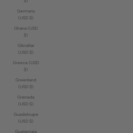
$)
Germany
(USD $)
Ghana (USD
$)
Gibraltar
(USD $)
Greece (USD
$)
Greenland
(USD $)
Grenada
(USD $)
Guadeloupe
(USD $)
Guatemala