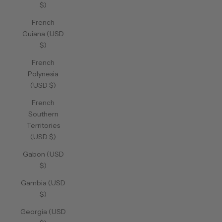
$)
French
Guiana (USD
$)
French
Polynesia
(USD $)
French
Southern
Territories
(USD $)
Gabon (USD
$)
Gambia (USD
$)
Georgia (USD