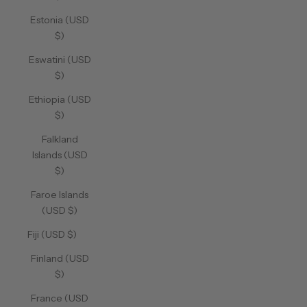
Estonia (USD
$)
Eswatini (USD
$)
Ethiopia (USD
$)
Falkland
Islands (USD
$)
Faroe Islands
(USD $)
Fiji (USD $)
Finland (USD
$)
France (USD