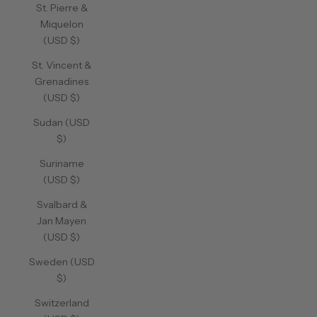
St. Pierre &
Miquelon
(USD $)
St. Vincent &
Grenadines
(USD $)
Sudan (USD
$)
Suriname
(USD $)
Svalbard &
Jan Mayen
(USD $)
Sweden (USD
$)
Switzerland