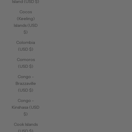
Island (USD $)
Cocos
(Keeling)
Islands (USD
$)
Colombia
(USD $)
Comoros
(USD $)
Congo -
Brazzaville
(USD $)
Congo -
Kinshasa (USD
$)
Cook Islands
(USD $)