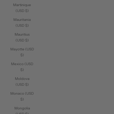
Martinique
(USD $)
Mauritania
(USD $)
Mauritius
(USD $)
Mayotte (USD
$)
Mexico (USD
$)
Moldova
(USD $)
Monaco (USD
$)
Mongolia