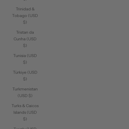
Trinidad &
Tobago (USD
$)
Tristan da
Cunha (USD
$)
Tunisia (USD
$)
Türkiye (USD
$)
Turkmenistan
(USD $)
Turks & Caicos
Islands (USD
$)