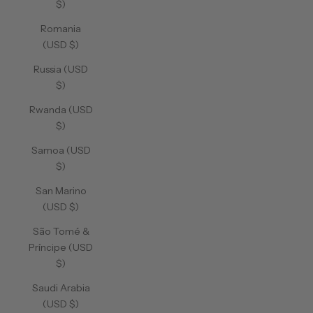
$)
Romania
(USD $)
Russia (USD
$)
Rwanda (USD
$)
Samoa (USD
$)
San Marino
(USD $)
São Tomé &
Príncipe (USD
$)
Saudi Arabia
(USD $)