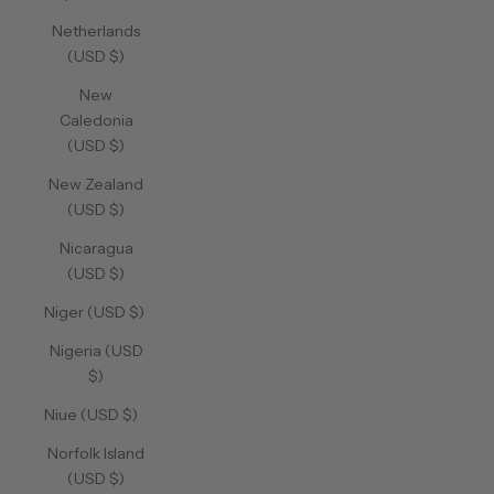
Netherlands
(USD $)
New
Caledonia
(USD $)
New Zealand
(USD $)
Nicaragua
(USD $)
Niger (USD $)
Nigeria (USD
$)
Niue (USD $)
Norfolk Island
(USD $)