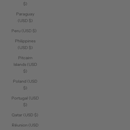
$)
Paraguay
(USD $)
Peru (USD $)
Philippines
(USD $)
Pitcairn
Islands (USD
$)
Poland (USD
$)
Portugal (USD
$)
Qatar (USD $)
Réunion (USD