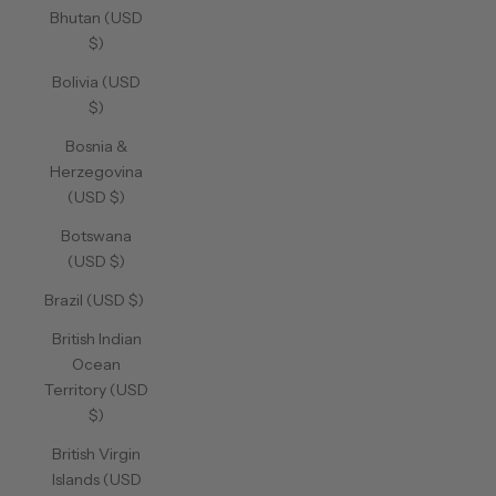
Bhutan (USD
$)
Bolivia (USD
$)
Bosnia &
Herzegovina
(USD $)
Botswana
(USD $)
Brazil (USD $)
British Indian
Ocean
Territory (USD
$)
British Virgin
Islands (USD