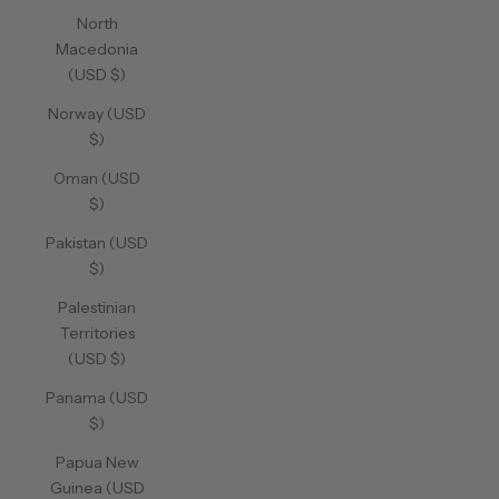
North
Macedonia
(USD $)
Norway (USD
$)
Oman (USD
$)
Pakistan (USD
$)
Palestinian
Territories
(USD $)
Panama (USD
$)
Papua New
Guinea (USD