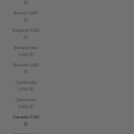
$)
Brunei (USD
$)
Bulgaria (USD
$)
Burkina Faso
(USD $)
Burundi (USD
$)
Cambodia
(USD $)
Cameroon
(USD $)
Canada (CAD
$)