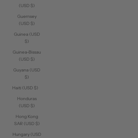
(USD $)
Guernsey
(USD $)
Guinea (USD
$)
Guinea-Bissau
(USD $)
Guyana (USD
$)
Haiti (USD $)
Honduras
(USD $)
Hong Kong
SAR (USD $)
Hungary (USD