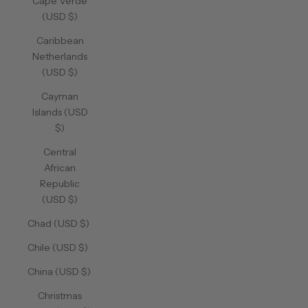
Cape Verde
(USD $)
Caribbean
Netherlands
(USD $)
Cayman
Islands (USD
$)
Central
African
Republic
(USD $)
Chad (USD $)
Chile (USD $)
China (USD $)
Christmas