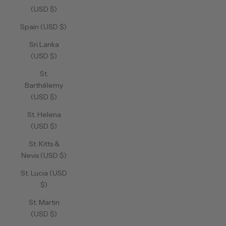
(USD $)
Spain (USD $)
Sri Lanka
(USD $)
St.
Barthélemy
(USD $)
St. Helena
(USD $)
St. Kitts &
Nevis (USD $)
St. Lucia (USD
$)
St. Martin
(USD $)