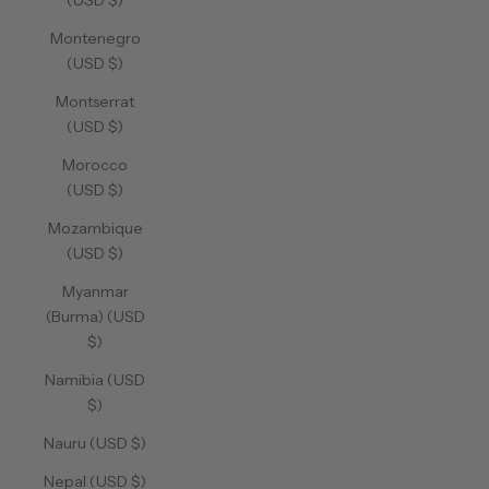
(USD $)
Montenegro
(USD $)
Montserrat
(USD $)
Morocco
(USD $)
Mozambique
(USD $)
Myanmar
(Burma) (USD
$)
Namibia (USD
$)
Nauru (USD $)
Nepal (USD $)