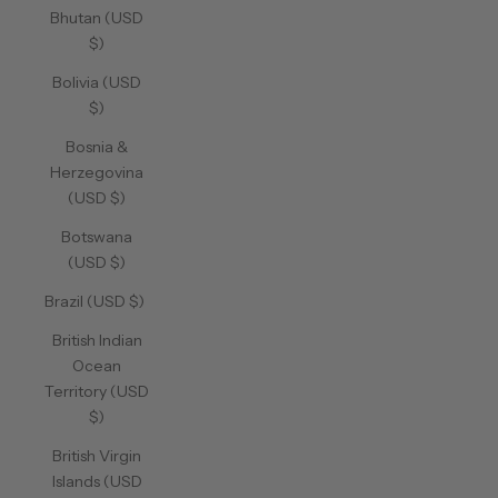
Bhutan (USD
$)
Bolivia (USD
$)
Bosnia &
Herzegovina
(USD $)
Botswana
(USD $)
Brazil (USD $)
British Indian
Ocean
Territory (USD
$)
British Virgin
Islands (USD