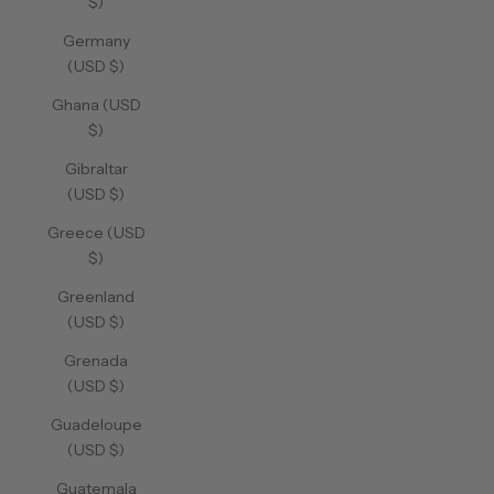
$)
Germany
(USD $)
Ghana (USD
$)
Gibraltar
(USD $)
Greece (USD
$)
Greenland
(USD $)
Grenada
(USD $)
Guadeloupe
(USD $)
Guatemala