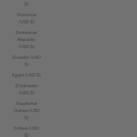
$)
Dominica
(USD $)
Dominican
Republic
(USD $)
Ecuador (USD
$)
Egypt (USD $)
El Salvador
(USD $)
Equatorial
Guinea (USD
$)
Eritrea (USD
$)