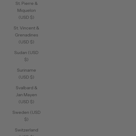
St. Pierre &
Miquelon
(USD $)
St. Vincent &
Grenadines
(USD $)
Sudan (USD
$)
Suriname
(USD $)
Svalbard &
Jan Mayen
(USD $)
Sweden (USD
$)
Switzerland