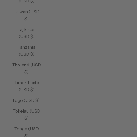
(USD $)
Taiwan (USD
$)
Tajikistan
(USD $)
Tanzania
(USD $)
Thailand (USD
$)
Timor-Leste
(USD $)
Togo (USD $)
Tokelau (USD
$)
Tonga (USD
$)