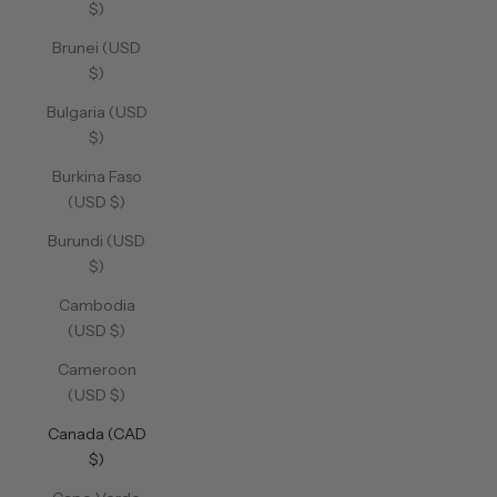
$)
Brunei (USD
$)
Bulgaria (USD
$)
Burkina Faso
(USD $)
Burundi (USD
$)
Cambodia
(USD $)
Cameroon
(USD $)
Canada (CAD
$)