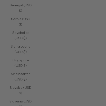
Senegal (USD
$)
Serbia (USD
$)
Seychelles
(USD $)
Sierra Leone
(USD $)
Singapore
(USD $)
Sint Maarten
(USD $)
Slovakia (USD
$)
Slovenia (USD