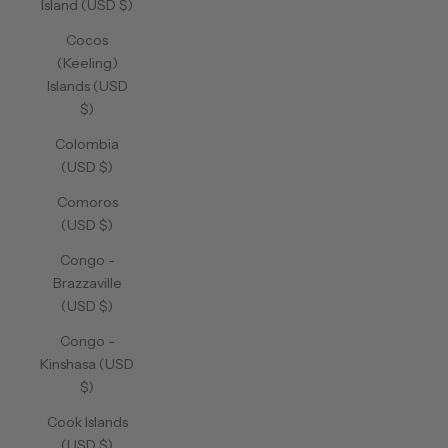
Island (USD $)
Cocos
(Keeling)
Islands (USD
$)
Colombia
(USD $)
Comoros
(USD $)
Congo -
Brazzaville
(USD $)
Congo -
Kinshasa (USD
$)
Cook Islands
(USD $)