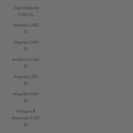
Åland Islands
(USD $)
Albania (USD
$)
Algeria (USD
$)
Andorra (USD
$)
Angola (USD
$)
Anguilla (USD
$)
Antigua &
Barbuda (USD
$)