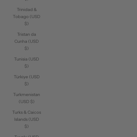
Trinidad &
Tobago (USD
$)
Tristan da
Cunha (USD
$)
Tunisia (USD
$)
Türkiye (USD
$)
Turkmenistan
(USD $)
Turks & Caicos
Islands (USD
$)