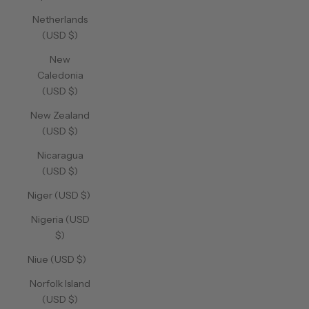
Netherlands
(USD $)
New
Caledonia
(USD $)
New Zealand
(USD $)
Nicaragua
(USD $)
Niger (USD $)
Nigeria (USD
$)
Niue (USD $)
Norfolk Island
(USD $)