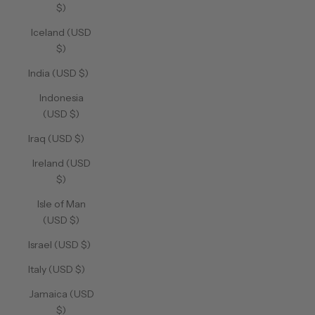
$)
Iceland (USD
$)
India (USD $)
Indonesia
(USD $)
Iraq (USD $)
Ireland (USD
$)
Isle of Man
(USD $)
Israel (USD $)
Italy (USD $)
Jamaica (USD
$)