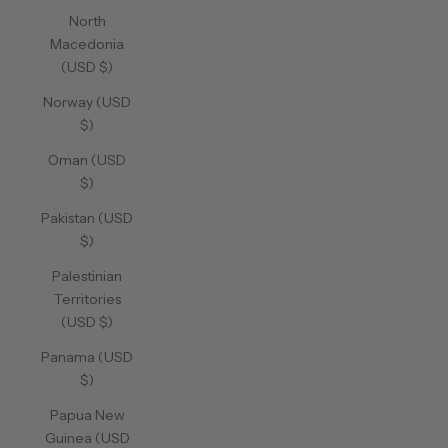
North
Macedonia
(USD $)
Norway (USD
$)
Oman (USD
$)
Pakistan (USD
$)
Palestinian
Territories
(USD $)
Panama (USD
$)
Papua New
Guinea (USD