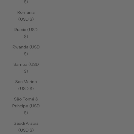
$)
Romania
(USD $)
Russia (USD
$)
Rwanda (USD
$)
Samoa (USD
$)
San Marino
(USD $)
São Tomé &
Príncipe (USD
$)
Saudi Arabia
(USD $)