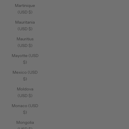
Martinique
(USD $)
Mauritania
(USD $)
Mauritius
(USD $)
Mayotte (USD
$)
Mexico (USD
$)
Moldova
(USD $)
Monaco (USD
$)
Mongolia