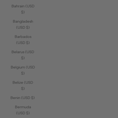
Bahrain (USD
$)
Bangladesh
(USD $)
Barbados
(USD $)
Belarus (USD
$)
Belgium (USD
$)
Belize (USD
$)
Benin (USD $)
Bermuda
(USD $)