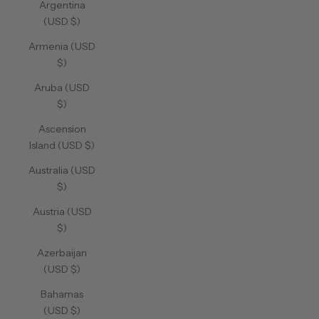
Argentina
(USD $)
Armenia (USD
$)
Aruba (USD
$)
Ascension
Island (USD $)
Australia (USD
$)
Austria (USD
$)
Azerbaijan
(USD $)
Bahamas
(USD $)