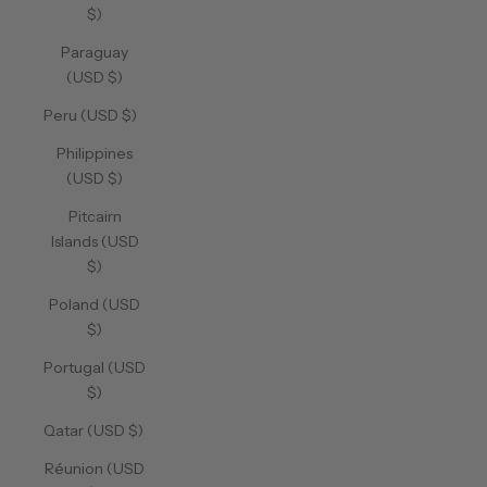
$)
Paraguay
(USD $)
Peru (USD $)
Philippines
(USD $)
Pitcairn
Islands (USD
$)
Poland (USD
$)
Portugal (USD
$)
Qatar (USD $)
Réunion (USD