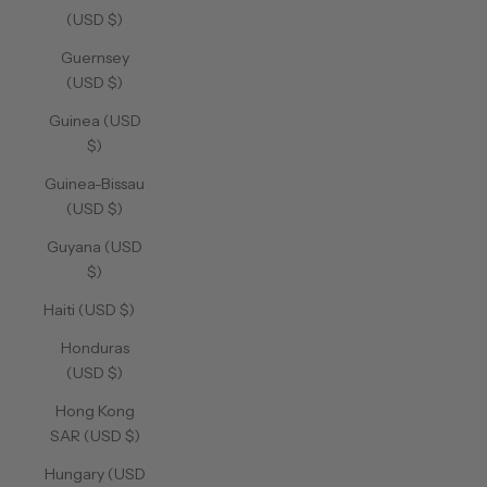
(USD $)
Guernsey
(USD $)
Guinea (USD
$)
Guinea-Bissau
(USD $)
Guyana (USD
$)
Haiti (USD $)
Honduras
(USD $)
Hong Kong
SAR (USD $)
Hungary (USD