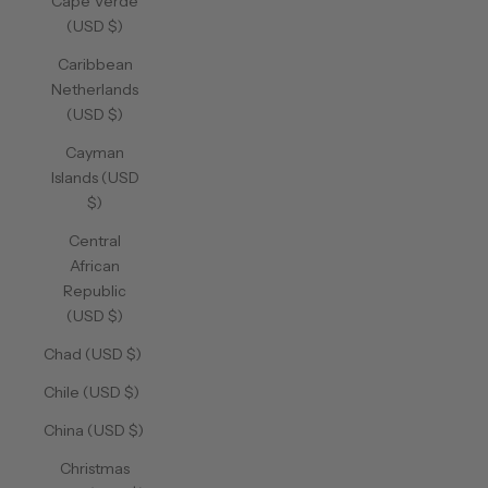
Cape Verde
(USD $)
Caribbean
Netherlands
(USD $)
Cayman
Islands (USD
$)
Central
African
Republic
(USD $)
Chad (USD $)
Chile (USD $)
China (USD $)
Christmas