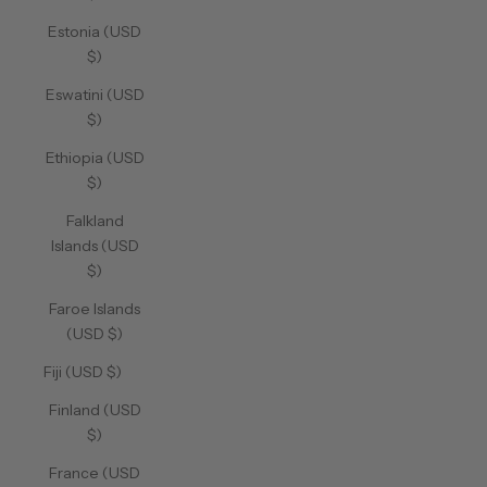
Estonia (USD
$)
Eswatini (USD
$)
Ethiopia (USD
$)
Falkland
Islands (USD
$)
Faroe Islands
(USD $)
Fiji (USD $)
Finland (USD
$)
France (USD