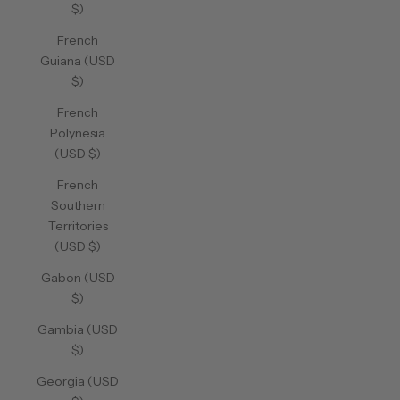
$)
French
Guiana (USD
$)
French
Polynesia
(USD $)
French
Southern
Territories
(USD $)
Gabon (USD
$)
Gambia (USD
$)
Georgia (USD