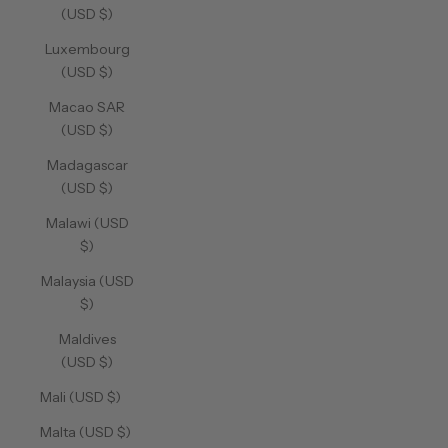
(USD $)
Luxembourg
(USD $)
Macao SAR
(USD $)
Madagascar
(USD $)
Malawi (USD
$)
Malaysia (USD
$)
Maldives
(USD $)
Mali (USD $)
Malta (USD $)