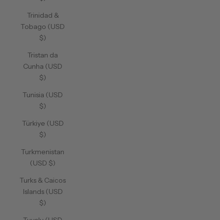
Trinidad &
Tobago (USD
$)
Tristan da
Cunha (USD
$)
Tunisia (USD
$)
Türkiye (USD
$)
Turkmenistan
(USD $)
Turks & Caicos
Islands (USD
$)