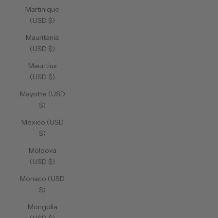
Martinique
(USD $)
Mauritania
(USD $)
Mauritius
(USD $)
Mayotte (USD
$)
Mexico (USD
$)
Moldova
(USD $)
Monaco (USD
$)
Mongolia