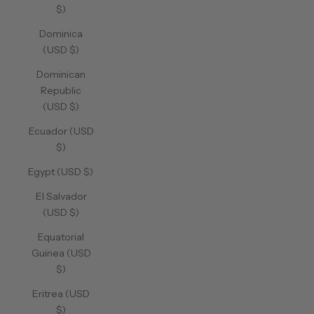
$)
Dominica
(USD $)
Dominican
Republic
(USD $)
Ecuador (USD
$)
Egypt (USD $)
El Salvador
(USD $)
Equatorial
Guinea (USD
$)
Eritrea (USD
$)