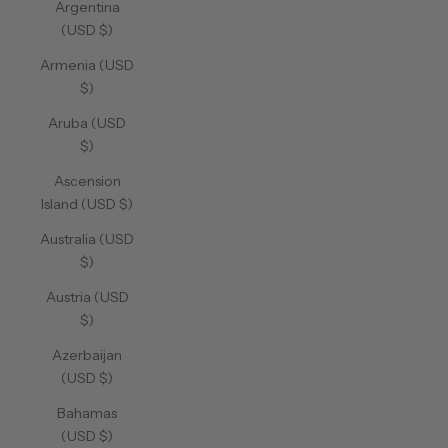
Argentina
(USD $)
Armenia (USD
$)
Aruba (USD
$)
Ascension
Island (USD $)
Australia (USD
$)
Austria (USD
$)
Azerbaijan
(USD $)
Bahamas
(USD $)