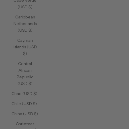
Cape Verde
(USD $)
Caribbean
Netherlands
(USD $)
Cayman
Islands (USD
$)
Central
African
Republic
(USD $)
Chad (USD $)
Chile (USD $)
China (USD $)
Christmas