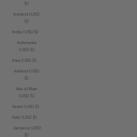
$)
Iceland (USD
$)
India (USD $)
Indonesia
(USD $)
Iraq (USD $)
Ireland (USD
$)
Isle of Man
(USD $)
Israel (USD $)
Italy (USD $)
Jamaica (USD
$)