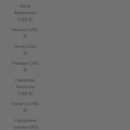
North
Macedonia
(USD $)
Norway (USD
$)
Oman (USD
$)
Pakistan (USD
$)
Palestinian
Territories
(USD $)
Panama (USD
$)
Papua New
Guinea (USD