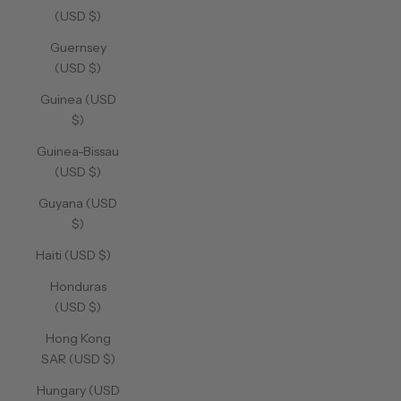
(USD $)
Guernsey
(USD $)
Guinea (USD
$)
Guinea-Bissau
(USD $)
Guyana (USD
$)
Haiti (USD $)
Honduras
(USD $)
Hong Kong
SAR (USD $)
Hungary (USD