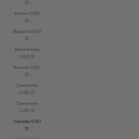
$)
Brunei (USD
$)
Bulgaria (USD
$)
Burkina Faso
(USD $)
Burundi (USD
$)
Cambodia
(USD $)
Cameroon
(USD $)
Canada (CAD
$)