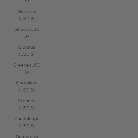
$)
Germany
(USD $)
Ghana (USD
$)
Gibraltar
(USD $)
Greece (USD
$)
Greenland
(USD $)
Grenada
(USD $)
Guadeloupe
(USD $)
Guatemala