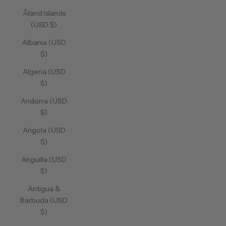
Åland Islands
(USD $)
Albania (USD
$)
Algeria (USD
$)
Andorra (USD
$)
Angola (USD
$)
Anguilla (USD
$)
Antigua &
Barbuda (USD
$)