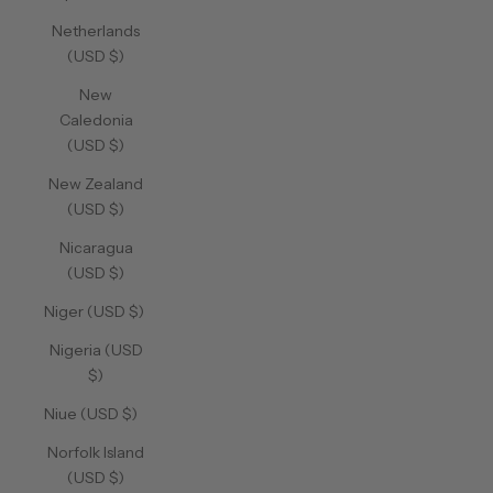
Netherlands
(USD $)
New
Caledonia
(USD $)
New Zealand
(USD $)
Nicaragua
(USD $)
Niger (USD $)
Nigeria (USD
$)
Niue (USD $)
Norfolk Island
(USD $)