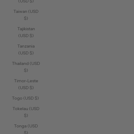
(USD $)
Taiwan (USD
$)
Tajikistan
(USD $)
Tanzania
(USD $)
Thailand (USD
$)
Timor-Leste
(USD $)
Togo (USD $)
Tokelau (USD
$)
Tonga (USD
$)