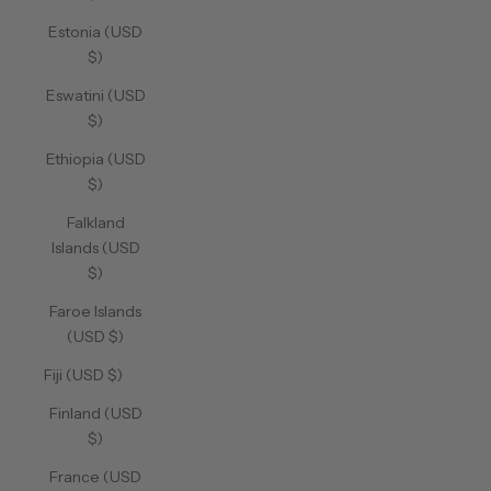
Estonia (USD
$)
Eswatini (USD
$)
Ethiopia (USD
$)
Falkland
Islands (USD
$)
Faroe Islands
(USD $)
Fiji (USD $)
Finland (USD
$)
France (USD