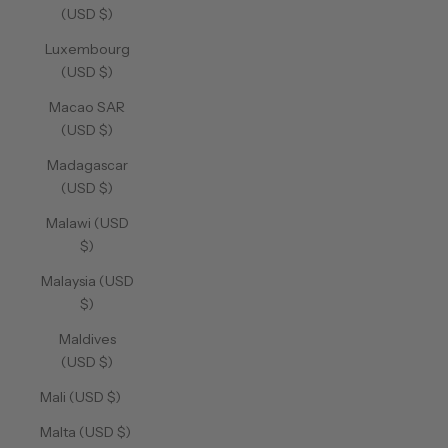
(USD $)
Luxembourg
(USD $)
Macao SAR
(USD $)
Madagascar
(USD $)
Malawi (USD
$)
Malaysia (USD
$)
Maldives
(USD $)
Mali (USD $)
Malta (USD $)