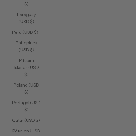
$)
Paraguay
(USD $)
Peru (USD $)
Philippines
(USD $)
Pitcairn
Islands (USD
$)
Poland (USD
$)
Portugal (USD
$)
Qatar (USD $)
Réunion (USD