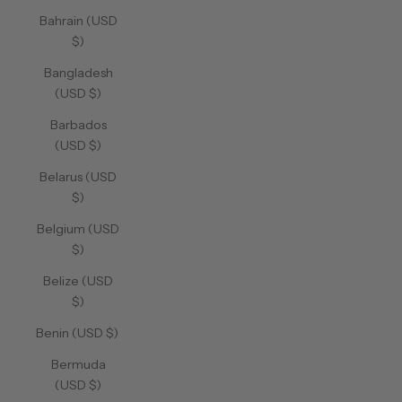
Bahrain (USD
$)
Bangladesh
(USD $)
Barbados
(USD $)
Belarus (USD
$)
Belgium (USD
$)
Belize (USD
$)
Benin (USD $)
Bermuda
(USD $)