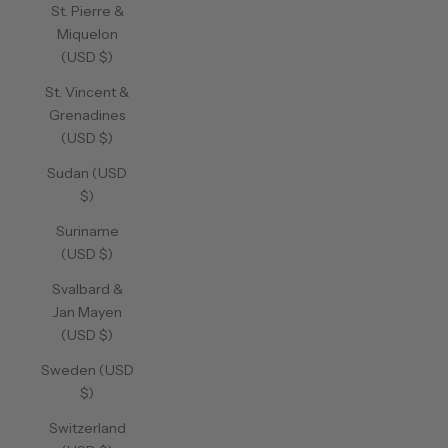
St. Pierre &
Miquelon
(USD $)
St. Vincent &
Grenadines
(USD $)
Sudan (USD
$)
Suriname
(USD $)
Svalbard &
Jan Mayen
(USD $)
Sweden (USD
$)
Switzerland