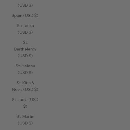
(USD $)
Spain (USD $)
Sri Lanka
(USD $)
St.
Barthélemy
(USD $)
St. Helena
(USD $)
St. Kitts &
Nevis (USD $)
St. Lucia (USD
$)
St. Martin
(USD $)