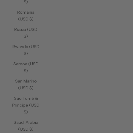
$)
Romania
(USD $)
Russia (USD
$)
Rwanda (USD
$)
Samoa (USD
$)
San Marino
(USD $)
São Tomé &
Príncipe (USD
$)
Saudi Arabia
(USD $)