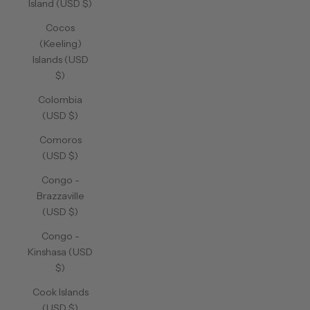
Island (USD $)
Cocos
(Keeling)
Islands (USD
$)
Colombia
(USD $)
Comoros
(USD $)
Congo -
Brazzaville
(USD $)
Congo -
Kinshasa (USD
$)
Cook Islands
(USD $)