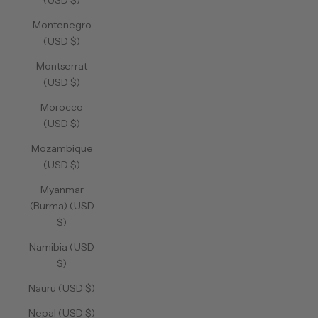
(USD $)
Montenegro
(USD $)
Montserrat
(USD $)
Morocco
(USD $)
Mozambique
(USD $)
Myanmar
(Burma) (USD
$)
Namibia (USD
$)
Nauru (USD $)
Nepal (USD $)