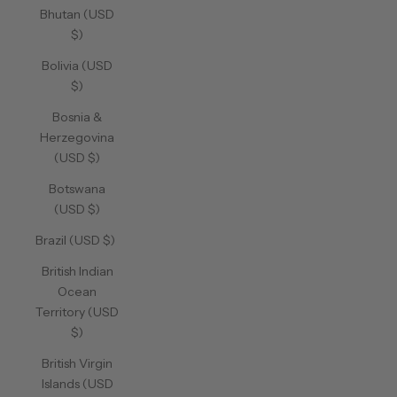
Bhutan (USD
$)
Bolivia (USD
$)
Bosnia &
Herzegovina
(USD $)
Botswana
(USD $)
Brazil (USD $)
British Indian
Ocean
Territory (USD
$)
British Virgin
Islands (USD