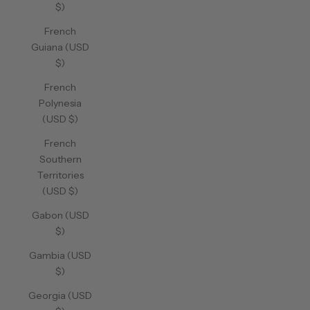
$)
French
Guiana (USD
$)
French
Polynesia
(USD $)
French
Southern
Territories
(USD $)
Gabon (USD
$)
Gambia (USD
$)
Georgia (USD