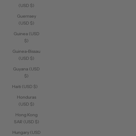
(USD $)
Guernsey
(USD $)
Guinea (USD
$)
Guinea-Bissau
(USD $)
Guyana (USD
$)
Haiti (USD $)
Honduras
(USD $)
Hong Kong
SAR (USD $)
Hungary (USD