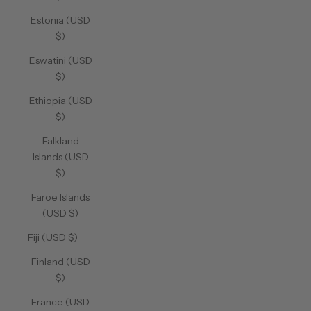
Estonia (USD
$)
Eswatini (USD
$)
Ethiopia (USD
$)
Falkland
Islands (USD
$)
Faroe Islands
(USD $)
Fiji (USD $)
Finland (USD
$)
France (USD