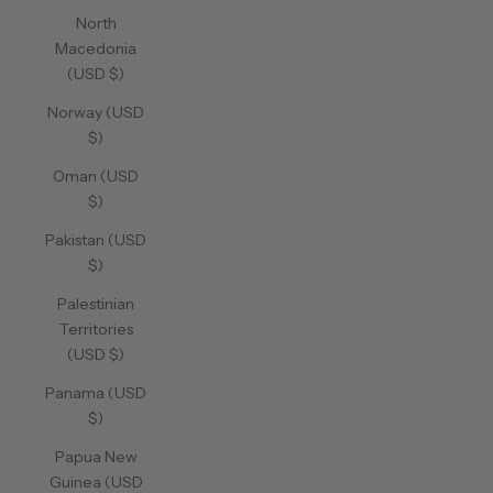
North
Macedonia
(USD $)
Norway (USD
$)
Oman (USD
$)
Pakistan (USD
$)
Palestinian
Territories
(USD $)
Panama (USD
$)
Papua New
Guinea (USD