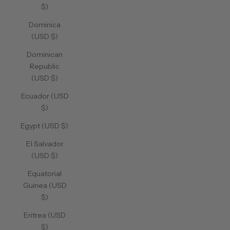
$)
Dominica
(USD $)
Dominican
Republic
(USD $)
Ecuador (USD
$)
Egypt (USD $)
El Salvador
(USD $)
Equatorial
Guinea (USD
$)
Eritrea (USD
$)