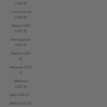
(USD $)
Luxembourg
(USD $)
Macao SAR
(USD $)
Madagascar
(USD $)
Malawi (USD
$)
Malaysia (USD
$)
Maldives
(USD $)
Mali (USD $)
Malta (USD $)