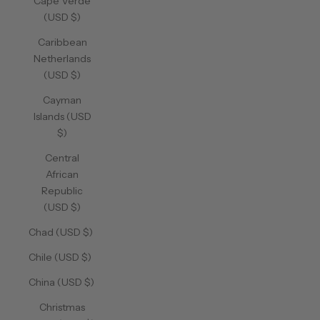
Cape Verde
(USD $)
Caribbean
Netherlands
(USD $)
Cayman
Islands (USD
$)
Central
African
Republic
(USD $)
Chad (USD $)
Chile (USD $)
China (USD $)
Christmas