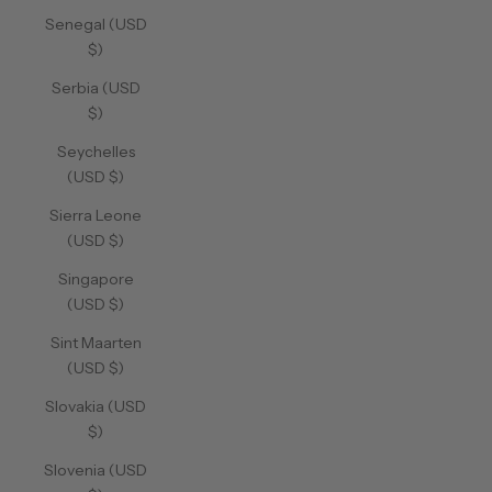
Senegal (USD
$)
Serbia (USD
$)
Seychelles
(USD $)
Sierra Leone
(USD $)
Singapore
(USD $)
Sint Maarten
(USD $)
Slovakia (USD
$)
Slovenia (USD