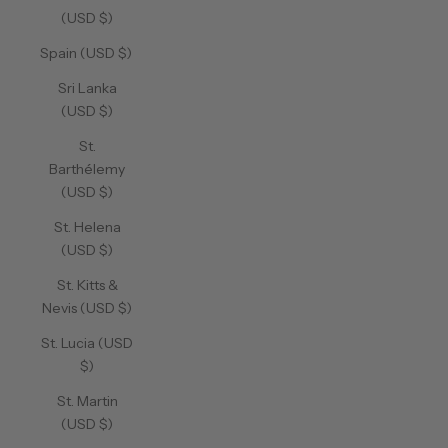
(USD $)
Spain (USD $)
Sri Lanka
(USD $)
St.
Barthélemy
(USD $)
St. Helena
(USD $)
St. Kitts &
Nevis (USD $)
St. Lucia (USD
$)
St. Martin
(USD $)