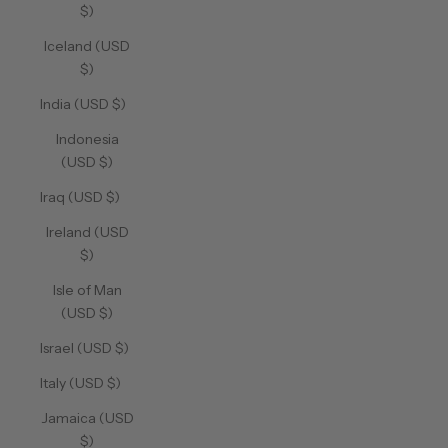
$)
Iceland (USD
$)
India (USD $)
Indonesia
(USD $)
Iraq (USD $)
Ireland (USD
$)
Isle of Man
(USD $)
Israel (USD $)
Italy (USD $)
Jamaica (USD
$)