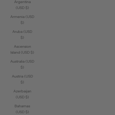
Argentina
(USD $)
Armenia (USD
$)
Aruba (USD
$)
Ascension
Island (USD $)
Australia (USD
$)
Austria (USD
$)
Azerbaijan
(USD $)
Bahamas
(USD $)