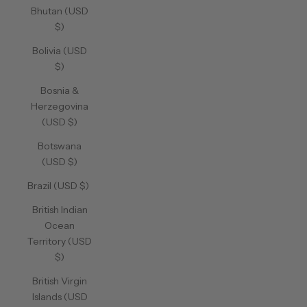
Bhutan (USD
$)
Bolivia (USD
$)
Bosnia &
Herzegovina
(USD $)
Botswana
(USD $)
Brazil (USD $)
British Indian
Ocean
Territory (USD
$)
British Virgin
Islands (USD