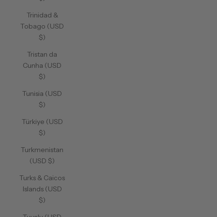
Trinidad &
Tobago (USD
$)
Tristan da
Cunha (USD
$)
Tunisia (USD
$)
Türkiye (USD
$)
Turkmenistan
(USD $)
Turks & Caicos
Islands (USD
$)