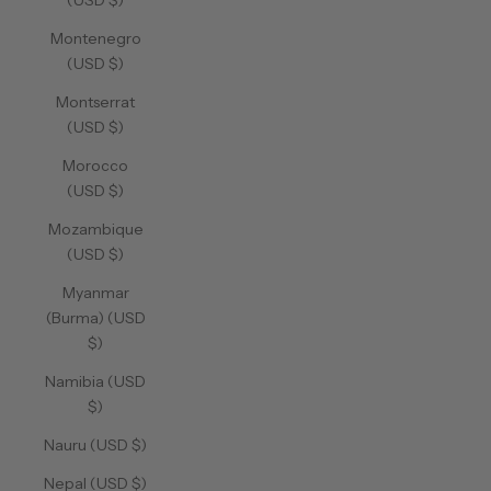
(USD $)
Montenegro
(USD $)
Montserrat
(USD $)
Morocco
(USD $)
Mozambique
(USD $)
Myanmar
(Burma) (USD
$)
Namibia (USD
$)
Nauru (USD $)
Nepal (USD $)