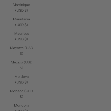
Martinique
(USD $)
Mauritania
(USD $)
Mauritius
(USD $)
Mayotte (USD
$)
Mexico (USD
$)
Moldova
(USD $)
Monaco (USD
$)
Mongolia