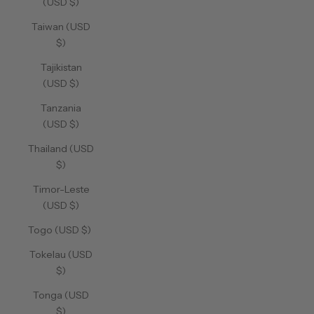
(USD $)
Taiwan (USD
$)
Tajikistan
(USD $)
Tanzania
(USD $)
Thailand (USD
$)
Timor-Leste
(USD $)
Togo (USD $)
Tokelau (USD
$)
Tonga (USD
$)