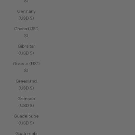
$)
Germany
(USD $)
Ghana (USD
$)
Gibraltar
(USD $)
Greece (USD
$)
Greenland
(USD $)
Grenada
(USD $)
Guadeloupe
(USD $)
Guatemala