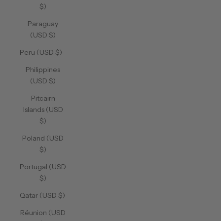
$)
Paraguay
(USD $)
Peru (USD $)
Philippines
(USD $)
Pitcairn
Islands (USD
$)
Poland (USD
$)
Portugal (USD
$)
Qatar (USD $)
Réunion (USD