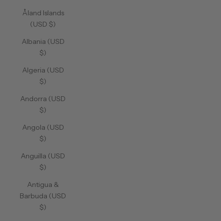
Åland Islands
(USD $)
Albania (USD
$)
Algeria (USD
$)
Andorra (USD
$)
Angola (USD
$)
Anguilla (USD
$)
Antigua &
Barbuda (USD
$)