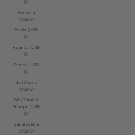
$)
Romania
(USD $)
Russia (USD
$)
Rwanda (USD
$)
Samoa (USD
$)
San Marino
(USD $)
São Tomé &
Príncipe (USD
$)
Saudi Arabia
(USD $)