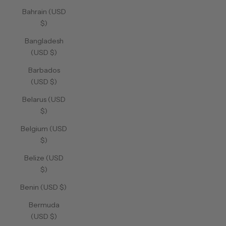
Bahrain (USD
$)
Bangladesh
(USD $)
Barbados
(USD $)
Belarus (USD
$)
Belgium (USD
$)
Belize (USD
$)
Benin (USD $)
Bermuda
(USD $)