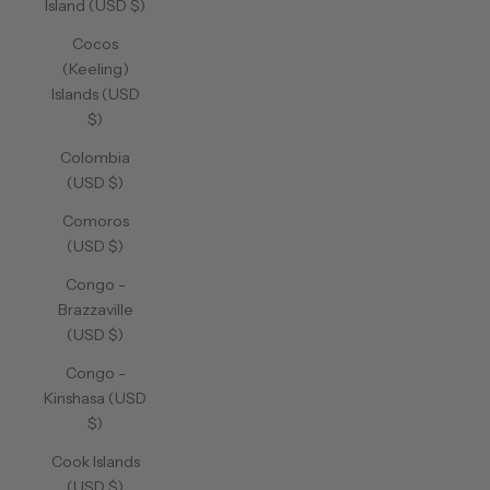
Island (USD $)
Cocos
(Keeling)
Islands (USD
$)
Colombia
(USD $)
Comoros
(USD $)
Congo -
Brazzaville
(USD $)
Congo -
Kinshasa (USD
$)
Cook Islands
(USD $)