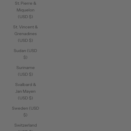
St. Pierre &
Miquelon
(USD $)
St. Vincent &
Grenadines
(USD $)
Sudan (USD
$)
Suriname
(USD $)
Svalbard &
Jan Mayen
(USD $)
Sweden (USD
$)
Switzerland