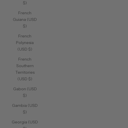
$)
French
Guiana (USD
$)
French
Polynesia
(USD $)
French
Southern
Territories
(USD $)
Gabon (USD
$)
Gambia (USD
$)
Georgia (USD