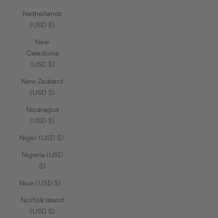
Netherlands
(USD $)
New
Caledonia
(USD $)
New Zealand
(USD $)
Nicaragua
(USD $)
Niger (USD $)
Nigeria (USD
$)
Niue (USD $)
Norfolk Island
(USD $)