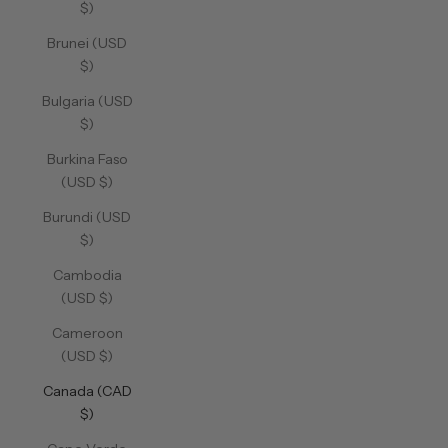
$)
Brunei (USD
$)
Bulgaria (USD
$)
Burkina Faso
(USD $)
Burundi (USD
$)
Cambodia
(USD $)
Cameroon
(USD $)
Canada (CAD
$)