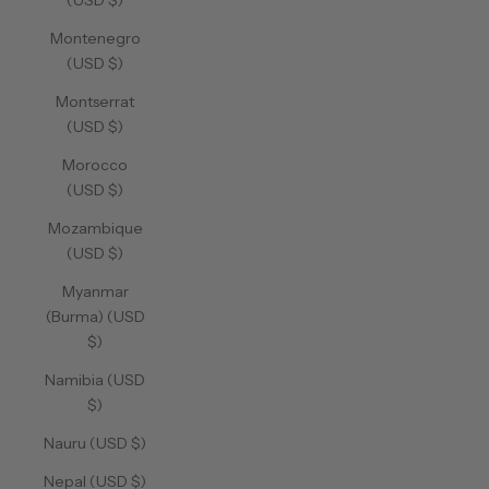
(USD $)
Montenegro
(USD $)
Montserrat
(USD $)
Morocco
(USD $)
Mozambique
(USD $)
Myanmar
(Burma) (USD
$)
Namibia (USD
$)
Nauru (USD $)
Nepal (USD $)