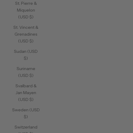
St. Pierre &
Miquelon
(USD $)
St. Vincent &
Grenadines
(USD $)
Sudan (USD
$)
Suriname
(USD $)
Svalbard &
Jan Mayen
(USD $)
Sweden (USD
$)
Switzerland