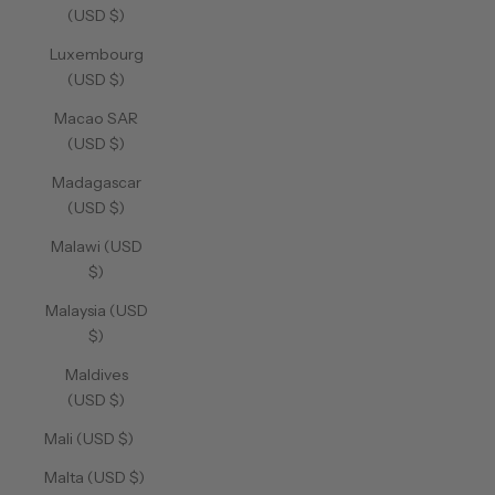
(USD $)
Luxembourg
(USD $)
Macao SAR
(USD $)
Madagascar
(USD $)
Malawi (USD
$)
Malaysia (USD
$)
Maldives
(USD $)
Mali (USD $)
Malta (USD $)