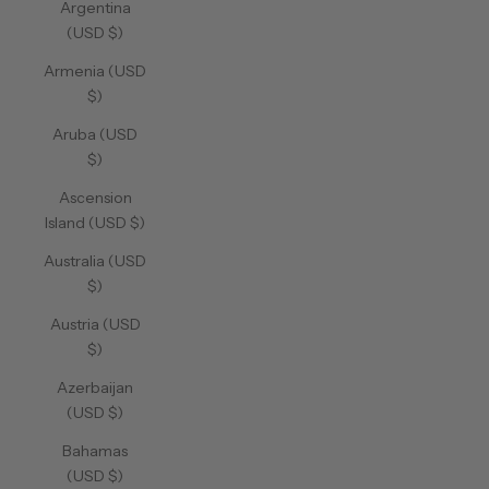
Argentina
(USD $)
Armenia (USD
$)
Aruba (USD
$)
Ascension
Island (USD $)
Australia (USD
$)
Austria (USD
$)
Azerbaijan
(USD $)
Bahamas
(USD $)