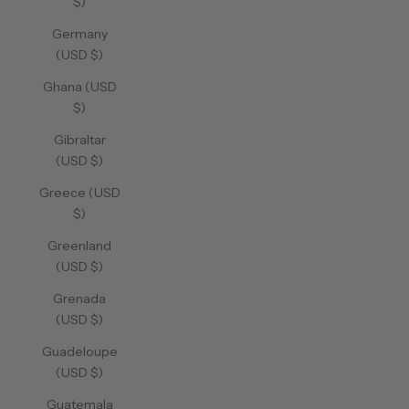
$)
Germany
(USD $)
Ghana (USD
$)
Gibraltar
(USD $)
Greece (USD
$)
Greenland
(USD $)
Grenada
(USD $)
Guadeloupe
(USD $)
Guatemala