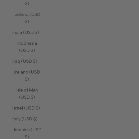
$)
Iceland (USD
$)
India (USD $)
Indonesia
(USD $)
Iraq (USD $)
Ireland (USD
$)
Isle of Man
(USD $)
Israel (USD $)
Italy (USD $)
Jamaica (USD
$)