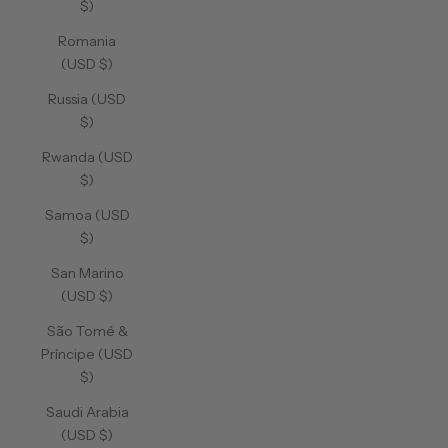
$)
Romania
(USD $)
Russia (USD
$)
Rwanda (USD
$)
Samoa (USD
$)
San Marino
(USD $)
São Tomé &
Príncipe (USD
$)
Saudi Arabia
(USD $)