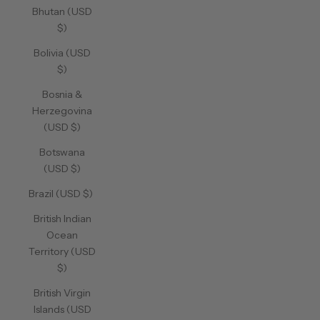
Bhutan (USD
$)
Bolivia (USD
$)
Bosnia &
Herzegovina
(USD $)
Botswana
(USD $)
Brazil (USD $)
British Indian
Ocean
Territory (USD
$)
British Virgin
Islands (USD