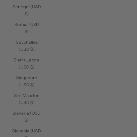
Senegal (USD
$)
Serbia (USD
$)
Seychelles
(USD $)
Sierra Leone
(USD $)
Singapore
(USD $)
Sint Maarten
(USD $)
Slovakia (USD
$)
Slovenia (USD