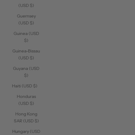
(USD $)
Guernsey
(USD $)
Guinea (USD
$)
Guinea-Bissau
(USD $)
Guyana (USD
$)
Haiti (USD $)
Honduras
(USD $)
Hong Kong
SAR (USD $)
Hungary (USD