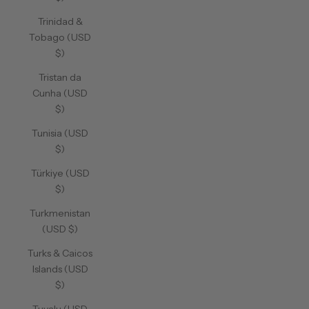
Trinidad &
Tobago (USD
$)
Tristan da
Cunha (USD
$)
Tunisia (USD
$)
Türkiye (USD
$)
Turkmenistan
(USD $)
Turks & Caicos
Islands (USD
$)