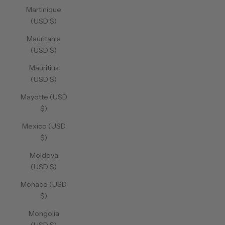
Martinique
(USD $)
Mauritania
(USD $)
Mauritius
(USD $)
Mayotte (USD
$)
Mexico (USD
$)
Moldova
(USD $)
Monaco (USD
$)
Mongolia