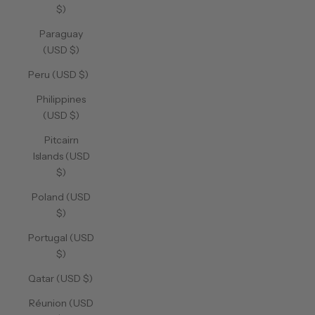
$)
Paraguay
(USD $)
Peru (USD $)
Philippines
(USD $)
Pitcairn
Islands (USD
$)
Poland (USD
$)
Portugal (USD
$)
Qatar (USD $)
Réunion (USD