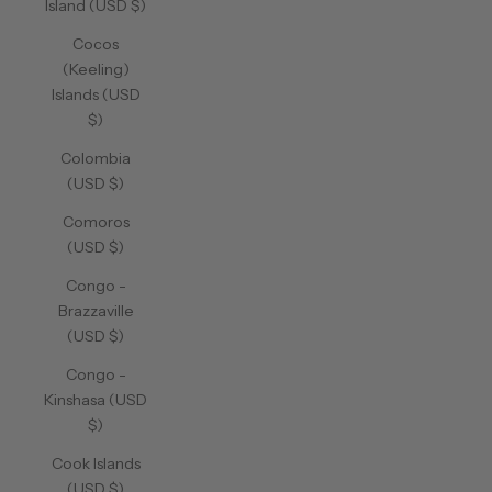
Island (USD $)
Cocos
(Keeling)
Islands (USD
$)
Colombia
(USD $)
Comoros
(USD $)
Congo -
Brazzaville
(USD $)
Congo -
Kinshasa (USD
$)
Cook Islands
(USD $)