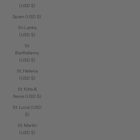
(USD $)
Spain (USD $)
Sri Lanka
(USD $)
St.
Barthélemy
(USD $)
St. Helena
(USD $)
St. Kitts &
Nevis (USD $)
St. Lucia (USD
$)
St. Martin
(USD $)