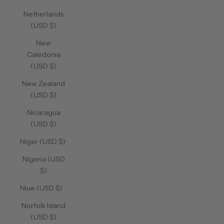
Netherlands
(USD $)
New
Caledonia
(USD $)
New Zealand
(USD $)
Nicaragua
(USD $)
Niger (USD $)
Nigeria (USD
$)
Niue (USD $)
Norfolk Island
(USD $)