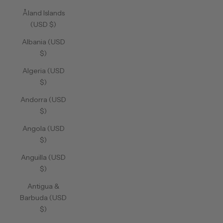
Åland Islands
(USD $)
Albania (USD
$)
Algeria (USD
$)
Andorra (USD
$)
Angola (USD
$)
Anguilla (USD
$)
Antigua &
Barbuda (USD
$)