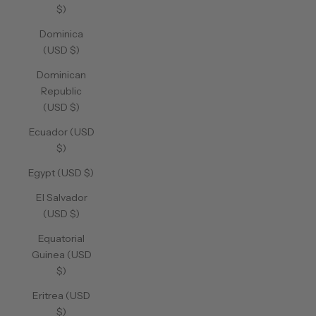
$)
Dominica
(USD $)
Dominican
Republic
(USD $)
Ecuador (USD
$)
Egypt (USD $)
El Salvador
(USD $)
Equatorial
Guinea (USD
$)
Eritrea (USD
$)