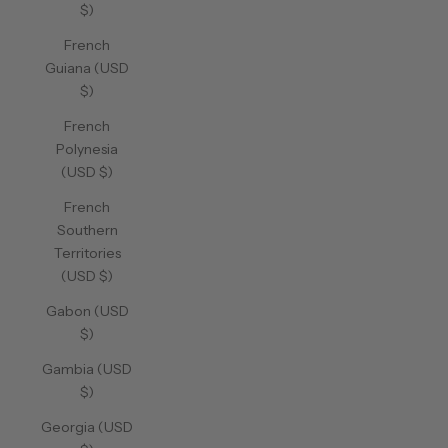
$)
French
Guiana (USD
$)
French
Polynesia
(USD $)
French
Southern
Territories
(USD $)
Gabon (USD
$)
Gambia (USD
$)
Georgia (USD