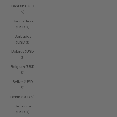
Bahrain (USD
$)
Bangladesh
(USD $)
Barbados
(USD $)
Belarus (USD
$)
Belgium (USD
$)
Belize (USD
$)
Benin (USD $)
Bermuda
(USD $)