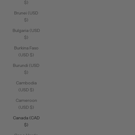
$)
Brunei (USD
$)
Bulgaria (USD
$)
Burkina Faso
(USD $)
Burundi (USD
$)
Cambodia
(USD $)
Cameroon
(USD $)
Canada (CAD
$)