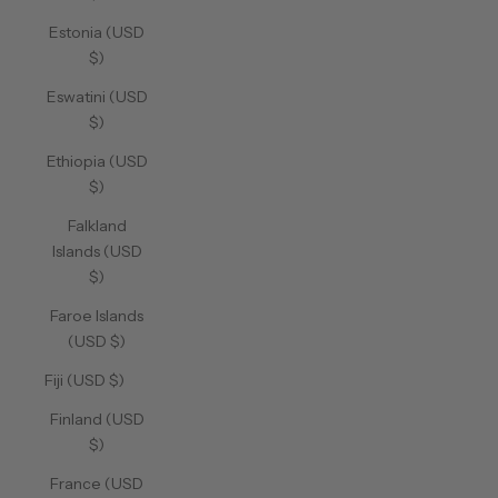
Estonia (USD
$)
Eswatini (USD
$)
Ethiopia (USD
$)
Falkland
Islands (USD
$)
Faroe Islands
(USD $)
Fiji (USD $)
Finland (USD
$)
France (USD