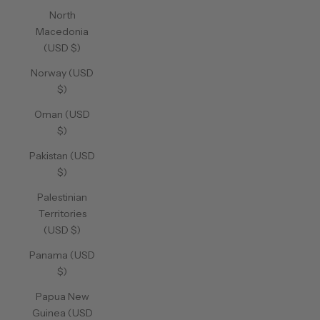
North
Macedonia
(USD $)
Norway (USD
$)
Oman (USD
$)
Pakistan (USD
$)
Palestinian
Territories
(USD $)
Panama (USD
$)
Papua New
Guinea (USD