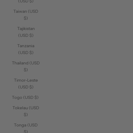
(USD $)
Taiwan (USD
$)
Tajikistan
(USD $)
Tanzania
(USD $)
Thailand (USD
$)
Timor-Leste
(USD $)
Togo (USD $)
Tokelau (USD
$)
Tonga (USD
$)