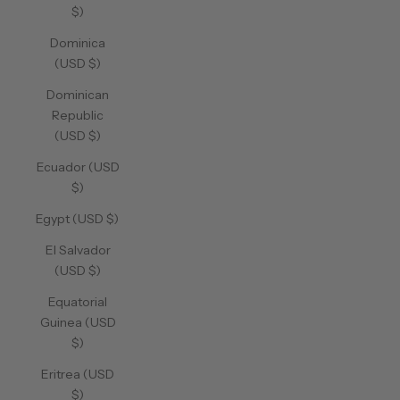
$)
Dominica
(USD $)
Dominican
Republic
(USD $)
Ecuador (USD
$)
Egypt (USD $)
El Salvador
(USD $)
Equatorial
Guinea (USD
$)
Eritrea (USD
$)