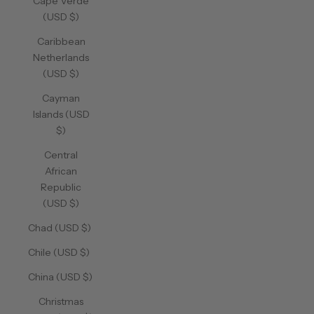
Cape Verde
(USD $)
Caribbean
Netherlands
(USD $)
Cayman
Islands (USD
$)
Central
African
Republic
(USD $)
Chad (USD $)
Chile (USD $)
China (USD $)
Christmas