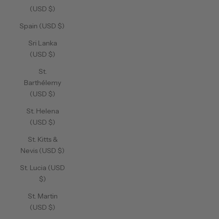
(USD $)
Spain (USD $)
Sri Lanka
(USD $)
St.
Barthélemy
(USD $)
St. Helena
(USD $)
St. Kitts &
Nevis (USD $)
St. Lucia (USD
$)
St. Martin
(USD $)