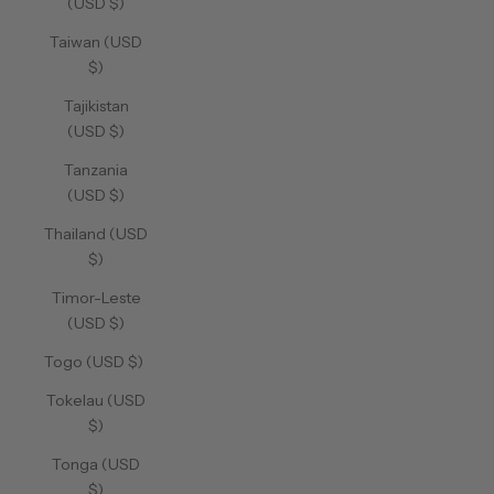
(USD $)
Taiwan (USD
$)
Tajikistan
(USD $)
Tanzania
(USD $)
Thailand (USD
$)
Timor-Leste
(USD $)
Togo (USD $)
Tokelau (USD
$)
Tonga (USD
$)