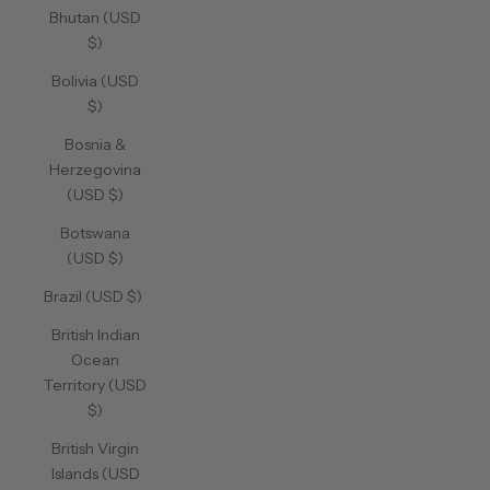
Bhutan (USD
$)
Bolivia (USD
$)
Bosnia &
Herzegovina
(USD $)
Botswana
(USD $)
Brazil (USD $)
British Indian
Ocean
Territory (USD
$)
British Virgin
Islands (USD