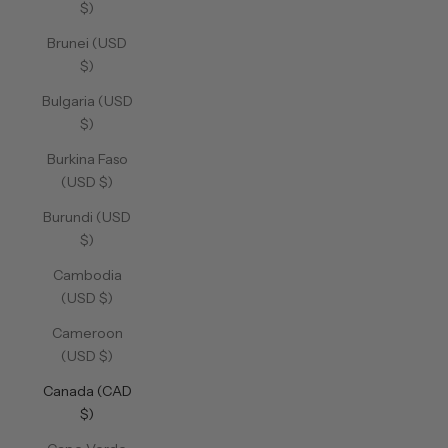
$)
Brunei (USD
$)
Bulgaria (USD
$)
Burkina Faso
(USD $)
Burundi (USD
$)
Cambodia
(USD $)
Cameroon
(USD $)
Canada (CAD
$)