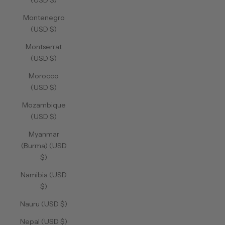
(USD $)
Montenegro
(USD $)
Montserrat
(USD $)
Morocco
(USD $)
Mozambique
(USD $)
Myanmar
(Burma) (USD
$)
Namibia (USD
$)
Nauru (USD $)
Nepal (USD $)