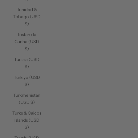
Trinidad &
Tobago (USD
$)
Tristan da
Cunha (USD
$)
Tunisia (USD
$)
Türkiye (USD
$)
Turkmenistan
(USD $)
Turks & Caicos
Islands (USD
$)