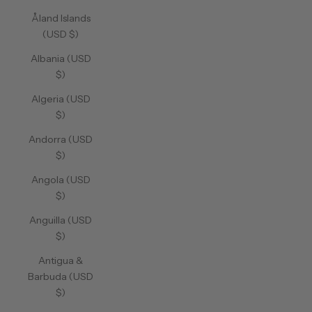
Åland Islands
(USD $)
Albania (USD
$)
Algeria (USD
$)
Andorra (USD
$)
Angola (USD
$)
Anguilla (USD
$)
Antigua &
Barbuda (USD
$)