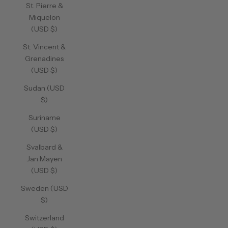
St. Pierre &
Miquelon
(USD $)
St. Vincent &
Grenadines
(USD $)
Sudan (USD
$)
Suriname
(USD $)
Svalbard &
Jan Mayen
(USD $)
Sweden (USD
$)
Switzerland