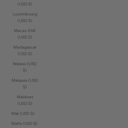
(USD $)
Luxembourg
(USD $)
Macao SAR
(USD $)
Madagascar
(USD $)
Malawi (USD
$)
Malaysia (USD
$)
Maldives
(USD $)
Mali (USD $)
Malta (USD $)