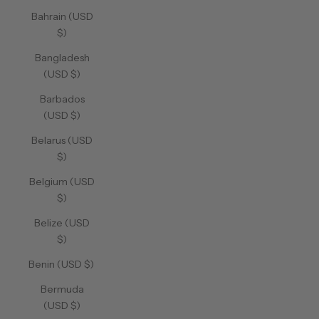
Bahrain (USD
$)
Bangladesh
(USD $)
Barbados
(USD $)
Belarus (USD
$)
Belgium (USD
$)
Belize (USD
$)
Benin (USD $)
Bermuda
(USD $)