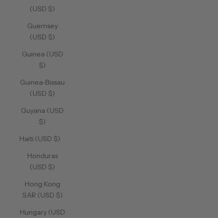
(USD $)
Guernsey
(USD $)
Guinea (USD
$)
Guinea-Bissau
(USD $)
Guyana (USD
$)
Haiti (USD $)
Honduras
(USD $)
Hong Kong
SAR (USD $)
Hungary (USD