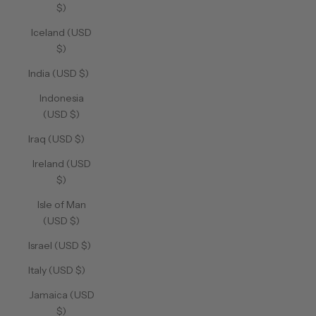
$)
Iceland (USD
$)
India (USD $)
Indonesia
(USD $)
Iraq (USD $)
Ireland (USD
$)
Isle of Man
(USD $)
Israel (USD $)
Italy (USD $)
Jamaica (USD
$)