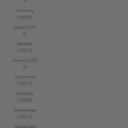
$)
Germany
(USD $)
Ghana (USD
$)
Gibraltar
(USD $)
Greece (USD
$)
Greenland
(USD $)
Grenada
(USD $)
Guadeloupe
(USD $)
Guatemala