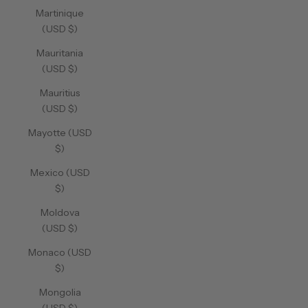
Martinique
(USD $)
Mauritania
(USD $)
Mauritius
(USD $)
Mayotte (USD
$)
Mexico (USD
$)
Moldova
(USD $)
Monaco (USD
$)
Mongolia