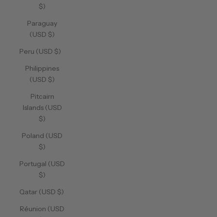
$)
Paraguay
(USD $)
Peru (USD $)
Philippines
(USD $)
Pitcairn
Islands (USD
$)
Poland (USD
$)
Portugal (USD
$)
Qatar (USD $)
Réunion (USD