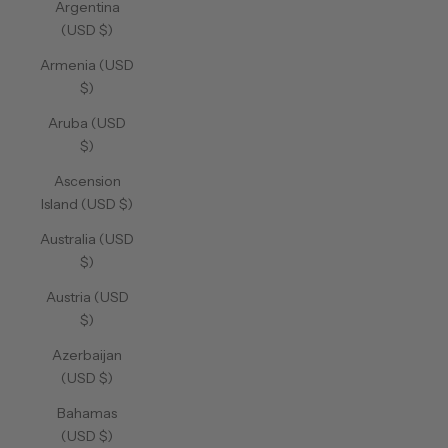
Argentina
(USD $)
Armenia (USD
$)
Aruba (USD
$)
Ascension
Island (USD $)
Australia (USD
$)
Austria (USD
$)
Azerbaijan
(USD $)
Bahamas
(USD $)