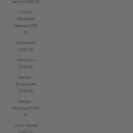
Island (USD $)
Cocos
(Keeling)
Islands (USD
$)
Colombia
(USD $)
Comoros
(USD $)
Congo -
Brazzaville
(USD $)
Congo -
Kinshasa (USD
$)
Cook Islands
(USD $)