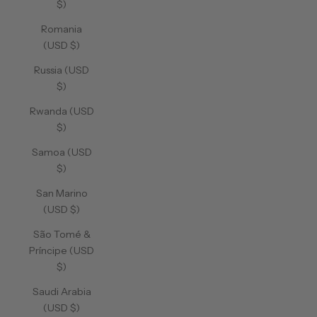
$)
Romania
(USD $)
Russia (USD
$)
Rwanda (USD
$)
Samoa (USD
$)
San Marino
(USD $)
São Tomé &
Príncipe (USD
$)
Saudi Arabia
(USD $)