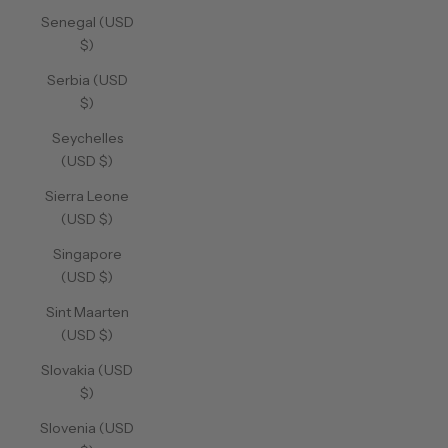
Senegal (USD
$)
Serbia (USD
$)
Seychelles
(USD $)
Sierra Leone
(USD $)
Singapore
(USD $)
Sint Maarten
(USD $)
Slovakia (USD
$)
Slovenia (USD