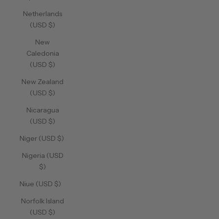
Netherlands
(USD $)
New
Caledonia
(USD $)
New Zealand
(USD $)
Nicaragua
(USD $)
Niger (USD $)
Nigeria (USD
$)
Niue (USD $)
Norfolk Island
(USD $)