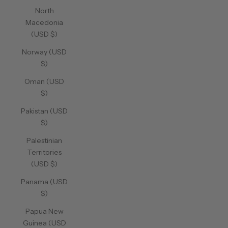
North
Macedonia
(USD $)
Norway (USD
$)
Oman (USD
$)
Pakistan (USD
$)
Palestinian
Territories
(USD $)
Panama (USD
$)
Papua New
Guinea (USD