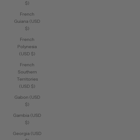
$)
French
Guiana (USD
$)
French
Polynesia
(USD $)
French
Southern
Territories
(USD $)
Gabon (USD
$)
Gambia (USD
$)
Georgia (USD