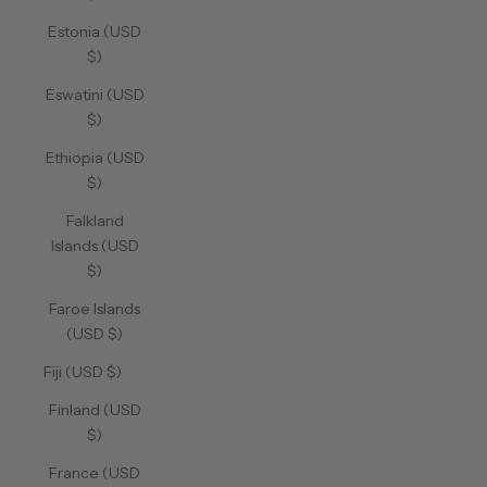
Estonia (USD
$)
Eswatini (USD
$)
Ethiopia (USD
$)
Falkland
Islands (USD
$)
Faroe Islands
(USD $)
Fiji (USD $)
Finland (USD
$)
France (USD