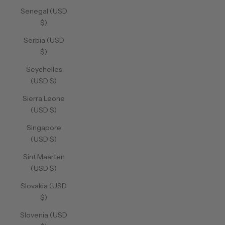
Senegal (USD
$)
Serbia (USD
$)
Seychelles
(USD $)
Sierra Leone
(USD $)
Singapore
(USD $)
Sint Maarten
(USD $)
Slovakia (USD
$)
Slovenia (USD