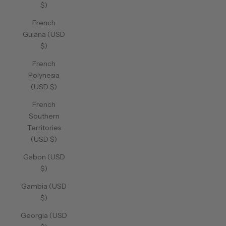
$)
French
Guiana (USD
$)
French
Polynesia
(USD $)
French
Southern
Territories
(USD $)
Gabon (USD
$)
Gambia (USD
$)
Georgia (USD