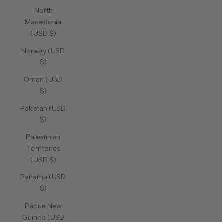
North
Macedonia
(USD $)
Norway (USD
$)
Oman (USD
$)
Pakistan (USD
$)
Palestinian
Territories
(USD $)
Panama (USD
$)
Papua New
Guinea (USD