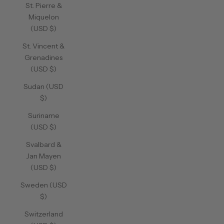
St. Pierre &
Miquelon
(USD $)
St. Vincent &
Grenadines
(USD $)
Sudan (USD
$)
Suriname
(USD $)
Svalbard &
Jan Mayen
(USD $)
Sweden (USD
$)
Switzerland