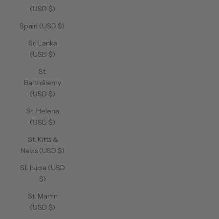
(USD $)
Spain (USD $)
Sri Lanka
(USD $)
St.
Barthélemy
(USD $)
St. Helena
(USD $)
St. Kitts &
Nevis (USD $)
St. Lucia (USD
$)
St. Martin
(USD $)