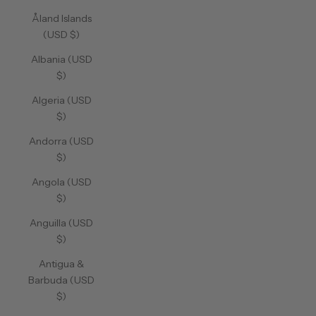
Åland Islands
(USD $)
Albania (USD
$)
Algeria (USD
$)
Andorra (USD
$)
Angola (USD
$)
Anguilla (USD
$)
Antigua &
Barbuda (USD
$)