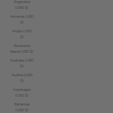
Argentina
(USD $)
Armenia (USD
$)
Aruba (USD
$)
Ascension
Island (USD $)
Australia (USD
$)
Austria (USD
$)
Azerbaijan
(USD $)
Bahamas
(USD $)