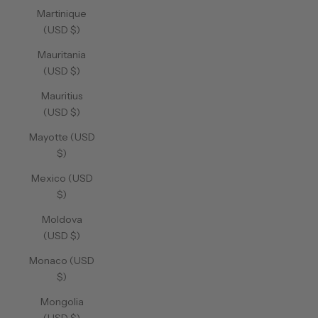
Martinique
(USD $)
Mauritania
(USD $)
Mauritius
(USD $)
Mayotte (USD
$)
Mexico (USD
$)
Moldova
(USD $)
Monaco (USD
$)
Mongolia