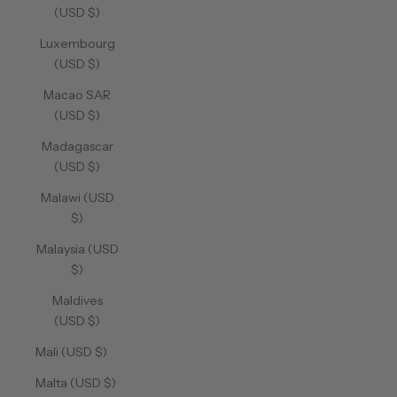
(USD $)
Luxembourg
(USD $)
Macao SAR
(USD $)
Madagascar
(USD $)
Malawi (USD
$)
Malaysia (USD
$)
Maldives
(USD $)
Mali (USD $)
Malta (USD $)