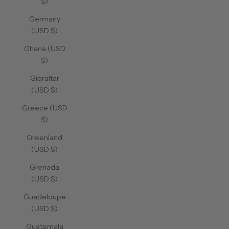
$)
Germany
(USD $)
Ghana (USD
$)
Gibraltar
(USD $)
Greece (USD
$)
Greenland
(USD $)
Grenada
(USD $)
Guadeloupe
(USD $)
Guatemala