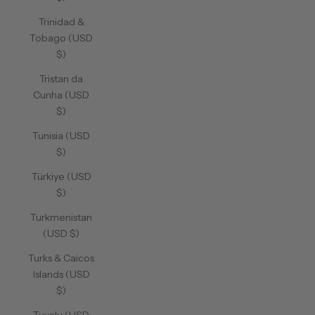
Trinidad &
Tobago (USD
$)
Tristan da
Cunha (USD
$)
Tunisia (USD
$)
Türkiye (USD
$)
Turkmenistan
(USD $)
Turks & Caicos
Islands (USD
$)