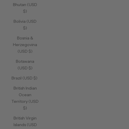
Bhutan (USD
$)
Bolivia (USD
$)
Bosnia &
Herzegovina
(USD $)
Botswana
(USD $)
Brazil (USD $)
British Indian
Ocean
Territory (USD
$)
British Virgin
Islands (USD