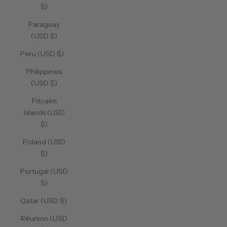
$)
Paraguay
(USD $)
Peru (USD $)
Philippines
(USD $)
Pitcairn
Islands (USD
$)
Poland (USD
$)
Portugal (USD
$)
Qatar (USD $)
Réunion (USD