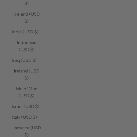
$)
Iceland (USD
$)
India (USD $)
Indonesia
(USD $)
Iraq (USD $)
Ireland (USD
$)
Isle of Man
(USD $)
Israel (USD $)
Italy (USD $)
Jamaica (USD
$)