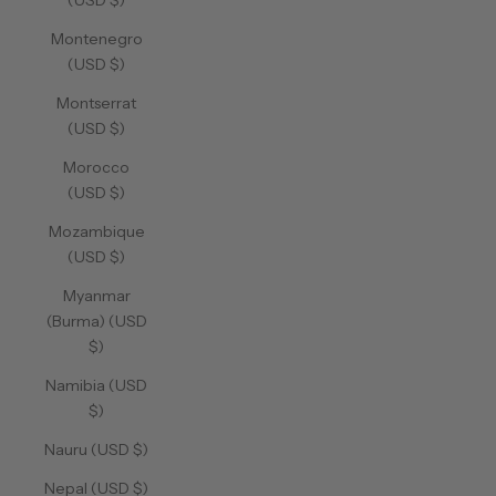
(USD $)
Montenegro
(USD $)
Montserrat
(USD $)
Morocco
(USD $)
Mozambique
(USD $)
Myanmar
(Burma) (USD
$)
Namibia (USD
$)
Nauru (USD $)
Nepal (USD $)