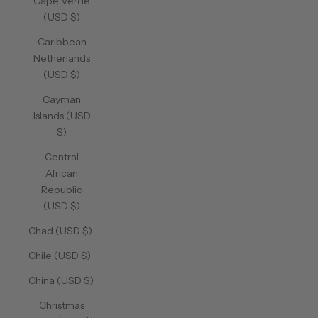
Cape Verde
(USD $)
Caribbean
Netherlands
(USD $)
Cayman
Islands (USD
$)
Central
African
Republic
(USD $)
Chad (USD $)
Chile (USD $)
China (USD $)
Christmas