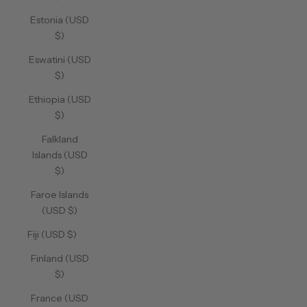
Estonia (USD
$)
Eswatini (USD
$)
Ethiopia (USD
$)
Falkland
Islands (USD
$)
Faroe Islands
(USD $)
Fiji (USD $)
Finland (USD
$)
France (USD