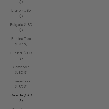
$)
Brunei (USD
$)
Bulgaria (USD
$)
Burkina Faso
(USD $)
Burundi (USD
$)
Cambodia
(USD $)
Cameroon
(USD $)
Canada (CAD
$)