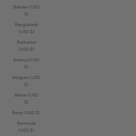
Bahrain (USD
$)
Bangladesh
(USD $)
Barbados
(USD $)
Belarus (USD
$)
Belgium (USD
$)
Belize (USD
$)
Benin (USD $)
Bermuda
(USD $)