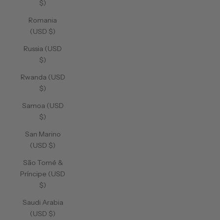
$)
Romania
(USD $)
Russia (USD
$)
Rwanda (USD
$)
Samoa (USD
$)
San Marino
(USD $)
São Tomé &
Príncipe (USD
$)
Saudi Arabia
(USD $)