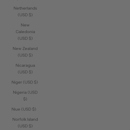
Netherlands
(USD $)
New
Caledonia
(USD $)
New Zealand
(USD $)
Nicaragua
(USD $)
Niger (USD $)
Nigeria (USD
$)
Niue (USD $)
Norfolk Island
(USD $)