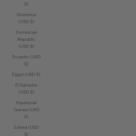
$)
Dominica
(USD $)
Dominican
Republic
(USD $)
Ecuador (USD
$)
Egypt (USD $)
El Salvador
(USD $)
Equatorial
Guinea (USD
$)
Eritrea (USD
$)