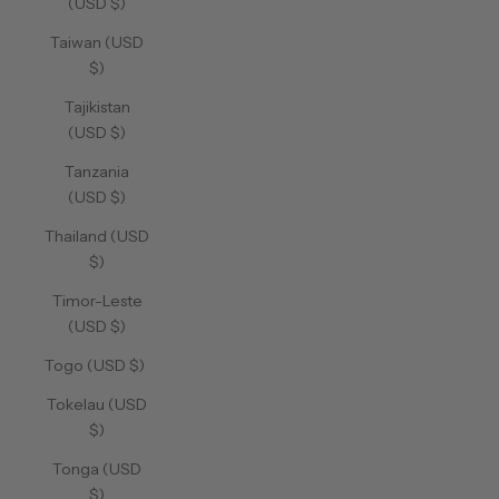
(USD $)
Taiwan (USD
$)
Tajikistan
(USD $)
Tanzania
(USD $)
Thailand (USD
$)
Timor-Leste
(USD $)
Togo (USD $)
Tokelau (USD
$)
Tonga (USD
$)