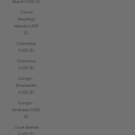
Island (USD $)
Cocos
(Keeling)
Islands (USD
$)
Colombia
(USD $)
Comoros
(USD $)
Congo -
Brazzaville
(USD $)
Congo -
Kinshasa (USD
$)
Cook Islands
(USD $)