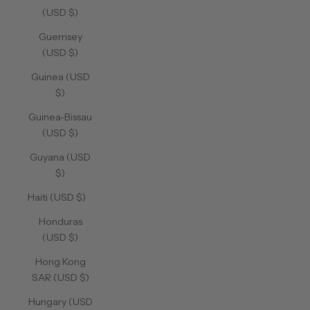
(USD $)
Guernsey
(USD $)
Guinea (USD
$)
Guinea-Bissau
(USD $)
Guyana (USD
$)
Haiti (USD $)
Honduras
(USD $)
Hong Kong
SAR (USD $)
Hungary (USD